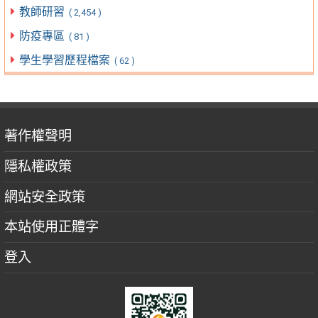
教師研習
( 2,454 )
防疫專區
( 81 )
學生學習歷程檔案
( 62 )
著作權聲明
隱私權政策
網站安全政策
本站使用正體字
登入