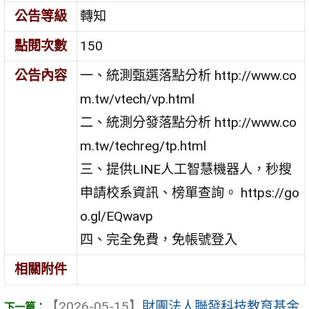
公告等級
轉知
點閱次數
150
公告內容
一、統測甄選落點分析 http://www.co
m.tw/vtech/vp.html
二、統測分發落點分析 http://www.co
m.tw/techreg/tp.html
三、提供LINE人工智慧機器人，秒搜
申請校系資訊、榜單查詢。 https://go
o.gl/EQwavp
四、完全免費，免帳號登入
相關附件
【2026-05-15】
財團法人聯發科技教育基金