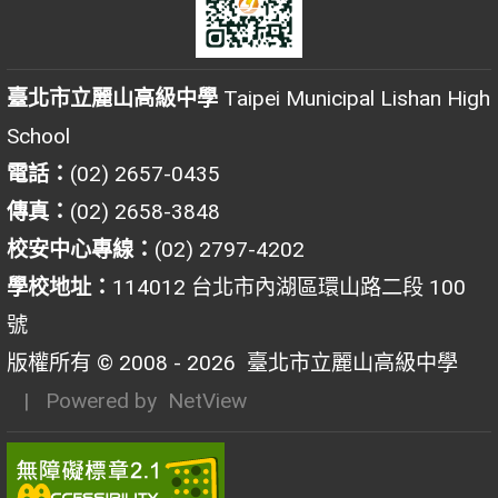
臺北市立麗山高級中學
Taipei Municipal Lishan High
School
電話：
(02) 2657-0435
傳真：
(02) 2658-3848
校安中心專線：
(02) 2797-4202
學校地址：
114012 台北市內湖區環山路二段 100
號
版權所有 © 2008 - 2026
臺北市立麗山高級中學
| Powered by
NetView