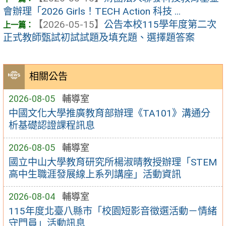
會辦理「2026 Girls！TECH Action 科技 ...
【2026-05-15】
公告本校115學年度第二次
正式教師甄試初試試題及填充題、選擇題答案
相關公告
2026-08-05
輔導室
中國文化大學推廣教育部辦理《TA101》溝通分
析基礎認證課程訊息
2026-08-05
輔導室
國立中山大學教育研究所楊淑晴教授辦理「STEM
高中生職涯發展線上系列講座」活動資訊
2026-08-04
輔導室
115年度北臺八縣市「校園短影音徵選活動－情緒
守門員」活動訊息