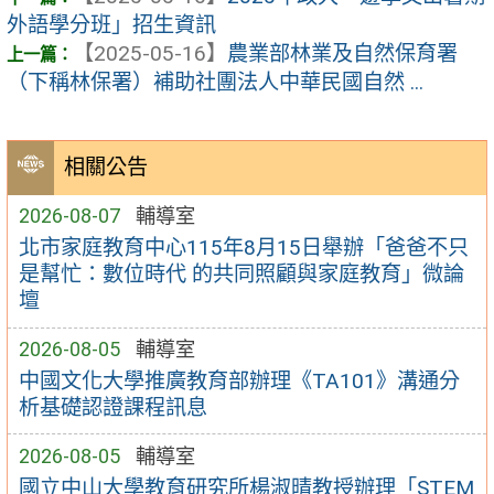
外語學分班」招生資訊
【2025-05-16】
農業部林業及自然保育署
（下稱林保署）補助社團法人中華民國自然 ...
相關公告
2026-08-07
輔導室
北市家庭教育中心115年8月15日舉辦「爸爸不只
是幫忙：數位時代 的共同照顧與家庭教育」微論
壇
2026-08-05
輔導室
中國文化大學推廣教育部辦理《TA101》溝通分
析基礎認證課程訊息
2026-08-05
輔導室
國立中山大學教育研究所楊淑晴教授辦理「STEM