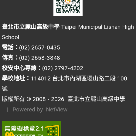
臺北市立麗山高級中學
Taipei Municipal Lishan High
School
電話：
(02) 2657-0435
傳真：
(02) 2658-3848
校安中心專線：
(02) 2797-4202
學校地址：
114012 台北市內湖區環山路二段 100
號
版權所有 © 2008 - 2026
臺北市立麗山高級中學
| Powered by
NetView