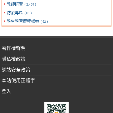
教師研習
( 2,459 )
防疫專區
( 81 )
學生學習歷程檔案
( 62 )
著作權聲明
隱私權政策
網站安全政策
本站使用正體字
登入