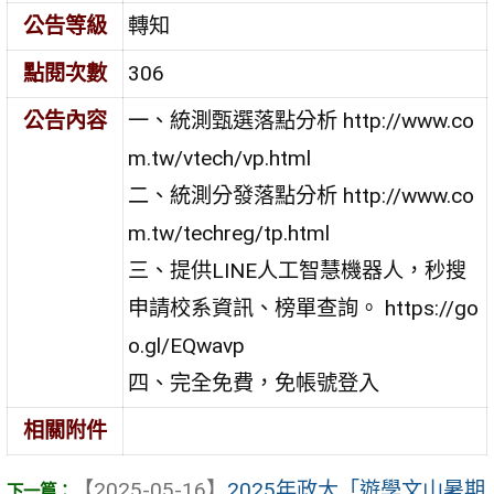
公告等級
轉知
點閱次數
306
公告內容
一、統測甄選落點分析 http://www.co
m.tw/vtech/vp.html
二、統測分發落點分析 http://www.co
m.tw/techreg/tp.html
三、提供LINE人工智慧機器人，秒搜
申請校系資訊、榜單查詢。 https://go
o.gl/EQwavp
四、完全免費，免帳號登入
相關附件
【2025-05-16】
2025年政大「遊學文山暑期