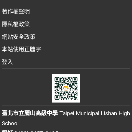
著作權聲明
隱私權政策
網站安全政策
本站使用正體字
登入
臺北市立麗山高級中學
Taipei Municipal Lishan High
School