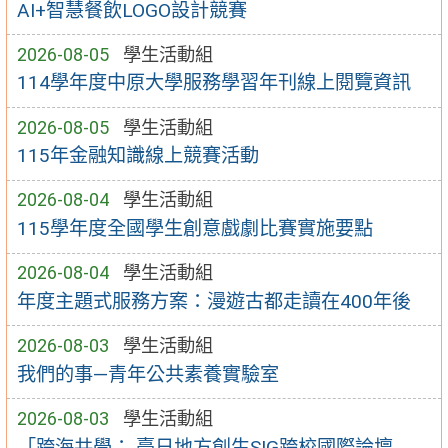
AI+智慧餐飲LOGO設計競賽
2026-08-05
學生活動組
114學年度中原大學服務學習年刊線上閱覽資訊
2026-08-05
學生活動組
115年金融知識線上競賽活動
2026-08-04
學生活動組
115學年度全國學生創意戲劇比賽實施要點
2026-08-04
學生活動組
年度主題式服務方案：漫遊古都走讀在400年後
2026-08-03
學生活動組
我們的事—青年公共素養實驗室
2026-08-03
學生活動組
「跨海共學： 臺日地方創生SIG跨校國際論壇