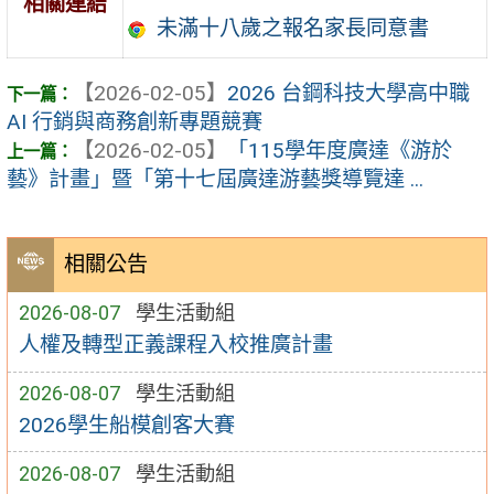
相關連結
未滿十八歲之報名家長同意書
【2026-02-05】
2026 台鋼科技大學高中職
AI 行銷與商務創新專題競賽
【2026-02-05】
「115學年度廣達《游於
藝》計畫」暨「第十七屆廣達游藝獎導覽達 ...
相關公告
2026-08-07
學生活動組
人權及轉型正義課程入校推廣計畫
2026-08-07
學生活動組
2026學生船模創客大賽
2026-08-07
學生活動組