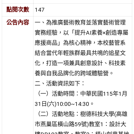
點閱次數
147
公告內容
一、為推廣藝術教育並落實藝術管理
實務經驗，以「提升AI素養×創造專屬
應援商品」為核心精神，本校藝管系
結合當代年輕族群最具共鳴的追星文
化，打造一項兼具創意設計、科技素
養與自我品牌化的跨域體驗營。
二、活動資訊如下：
（一）活動時間：中華民國115年1月
31日(六)10:00~14:30。
（二）活動地點：樹德科技大學(高雄
市燕巢區橫山路59號)教室1：設計大