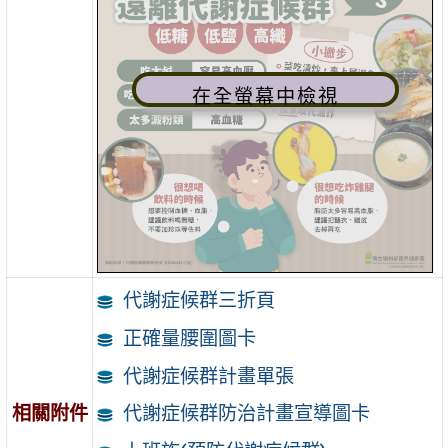
在全螢幕中檢視
代謝症候群三折頁
正確量腰圍圖卡
代謝症候群計畫單張
相關附件
代謝症候群防治計畫宣導圖卡