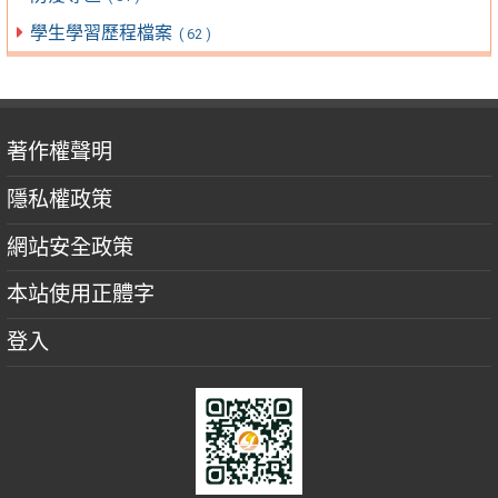
學生學習歷程檔案
( 62 )
著作權聲明
隱私權政策
網站安全政策
本站使用正體字
登入