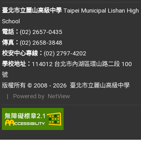
臺北市立麗山高級中學
Taipei Municipal Lishan High
School
電話：
(02) 2657-0435
傳真：
(02) 2658-3848
校安中心專線：
(02) 2797-4202
學校地址：
114012 台北市內湖區環山路二段 100
號
版權所有 © 2008 - 2026
臺北市立麗山高級中學
| Powered by
NetView