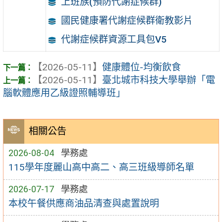
上班族(預防代謝症候群)
國民健康署代謝症候群衛教影片
代謝症候群資源工具包V5
【2026-05-11】
健康體位-均衡飲食
【2026-05-11】
臺北城市科技大學舉辦「電
腦軟體應用乙級證照輔導班」
相關公告
2026-08-04
學務處
115學年度麗山高中高二、高三班級導師名單
2026-07-17
學務處
本校午餐供應商油品清查與處置說明