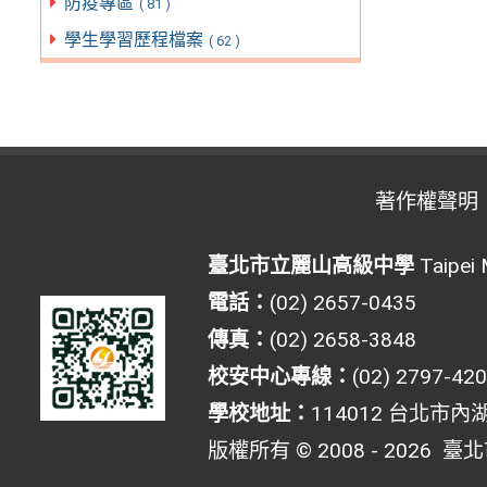
防疫專區
( 81 )
學生學習歷程檔案
( 62 )
著作權聲明
臺北市立麗山高級中學
Taipei 
電話：
(02) 2657-0435
傳真：
(02) 2658-3848
校安中心專線：
(02) 2797-42
學校地址：
114012 台北市內
版權所有 © 2008 - 2026
臺北