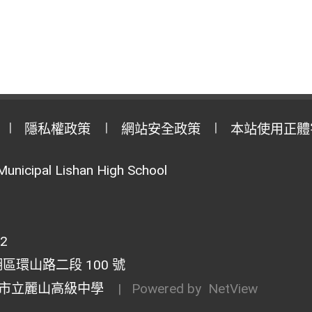
隱私權政策
網站安全政策
本站使用正體
Municipal Lishan High School
02
湖區環山路二段 100 號
市立麗山高級中學
| Powered by
NetView