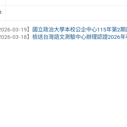
件
026-03-19】
國立政治大學本校公企中心115年第2
026-03-18】
檢送台灣語文測驗中心辦理認證2026年春