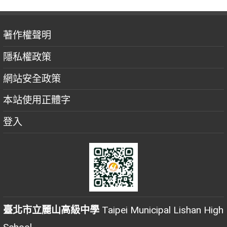
著作權聲明
隱私權政策
網站安全政策
本站使用正體字
登入
臺北市立麗山高級中學
Taipei Municipal Lishan High