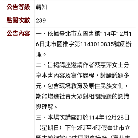
公告等級
轉知
點閱次數
239
公告內容
一、依據臺北市立圖書館114年12月1
6日北市圖推字第1143010835號函辦
理。
二、旨揭講座邀請作者蔡惠萍女士分
享本書內容及寫作歷程，討論議題多
元，包含環境教育及原住民族文化，
期能增進社會大眾對相關議題的認識
與理解。
三、本場次講座訂於114年12月28日
（星期日）下午2時至4時假臺北市立