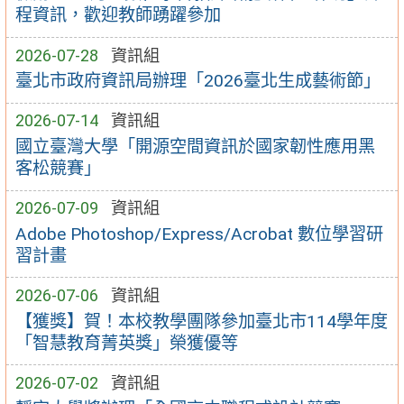
程資訊，歡迎教師踴躍參加
2026-07-28
資訊組
臺北市政府資訊局辦理「2026臺北生成藝術節」
2026-07-14
資訊組
國立臺灣大學「開源空間資訊於國家韌性應用黑
客松競賽」
2026-07-09
資訊組
Adobe Photoshop/Express/Acrobat 數位學習研
習計畫
2026-07-06
資訊組
【獲獎】賀！本校教學團隊參加臺北市114學年度
「智慧教育菁英獎」榮獲優等
2026-07-02
資訊組