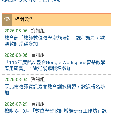
APCS程式設計冬令營」活動
相關公告
2026-08-06
資訊組
教育部「教師數位教學增能培訓」課程規劃，歡
迎教師踴躍參加
2026-08-06
資訊組
「115年度酷AI整合Google Workspace智慧教學
應用研習」，歡迎踴躍報名參加
2026-08-04
資訊組
臺北市教師資訊素養教育訓練研習，歡迎報名參
加
2026-07-29
資訊組
檢附 8-10月「數位學習教師增能研習工作坊」課