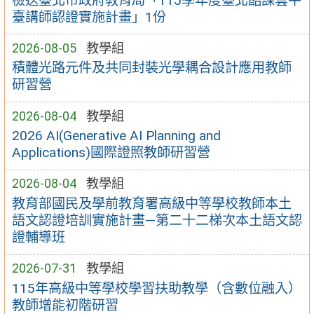
檢送臺北市政府教育局「115學年度臺北酷課雲平
臺講師認證實施計畫」1份
2026-08-05
教學組
積體光路元件及共同封裝光學耦合設計應用教師
研習營
2026-08-04
教學組
2026 AI(Generative AI Planning and
Applications)國際證照教師研習營
2026-08-04
教學組
教育部國民及學前教育署高級中等學校教師本土
語文認證培訓實施計畫—第二十二梯次本土語文認
證輔導班
2026-07-31
教學組
115年高級中等學校學習扶助教學（含數位融入）
教師增能初階研習