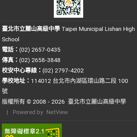
臺北市立麗山高級中學
Taipei Municipal Lishan High
School
電話：
(02) 2657-0435
傳真：
(02) 2658-3848
校安中心專線：
(02) 2797-4202
學校地址：
114012 台北市內湖區環山路二段 100
號
版權所有 © 2008 - 2026
臺北市立麗山高級中學
| Powered by
NetView