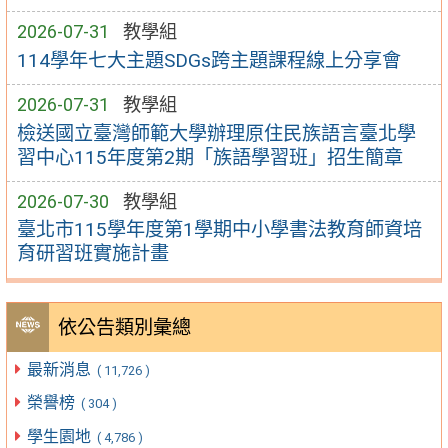
2026-07-31
教學組
114學年七大主題SDGs跨主題課程線上分享會
2026-07-31
教學組
檢送國立臺灣師範大學辦理原住民族語言臺北學
習中心115年度第2期「族語學習班」招生簡章
2026-07-30
教學組
臺北市115學年度第1學期中小學書法教育師資培
育研習班實施計畫
依公告類別彙總
最新消息
( 11,726 )
榮譽榜
( 304 )
學生園地
( 4,786 )