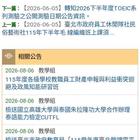
【2026-06-05】
轉知2026下半年度TOEIC系
列測驗之公開測驗日期公告資訊。
【2026-06-05】
臺北市政府員工休閒隊社民
俗藝術社115年下半年毛 線編織班上課須 ...
相關公告
2026-08-06
教學組
115年度各級學校教職員工財產申報與利益衝突迴
避及政風知能研習班
2026-08-06
教學組
檢送國立高雄大學與泰國朱拉隆功大學合作辦理
泰語能力檢定CUTFL
2026-08-06
教學組