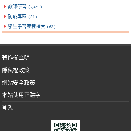
教師研習
( 2,459 )
防疫專區
( 81 )
學生學習歷程檔案
( 62 )
著作權聲明
隱私權政策
網站安全政策
本站使用正體字
登入