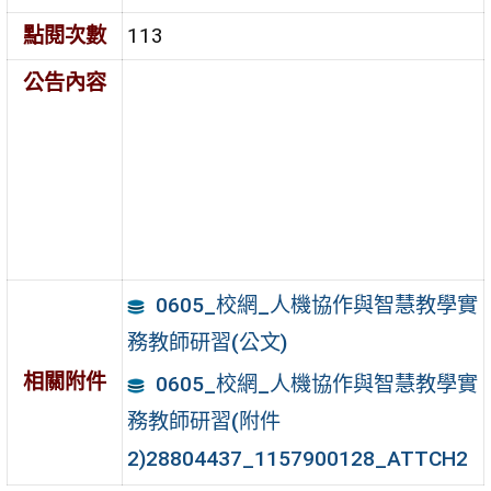
點閱次數
113
公告內容
0605_校網_人機協作與智慧教學實
務教師研習(公文)
相關附件
0605_校網_人機協作與智慧教學實
務教師研習(附件
2)28804437_1157900128_ATTCH2