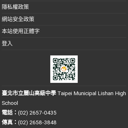
隱私權政策
網站安全政策
本站使用正體字
登入
臺北市立麗山高級中學
Taipei Municipal Lishan High
School
電話：
(02) 2657-0435
傳真：
(02) 2658-3848