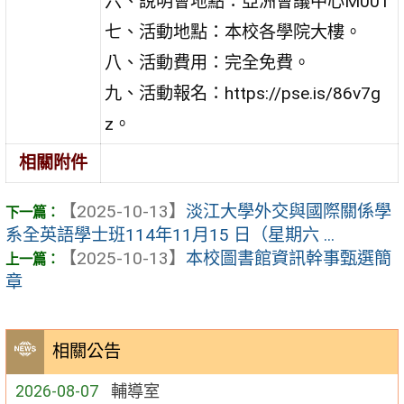
六、說明會地點：亞洲會議中心M001
七、活動地點：本校各學院大樓。
八、活動費用：完全免費。
九、活動報名：https://pse.is/86v7g
z。
相關附件
【2025-10-13】
淡江大學外交與國際關係學
系全英語學士班114年11月15 日（星期六 ...
【2025-10-13】
本校圖書館資訊幹事甄選簡
章
相關公告
2026-08-07
輔導室