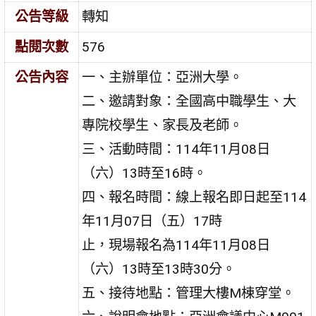
公告等級
轉知
點閱次數
576
公告內容
一、主辦單位：亞洲大學。
二、邀請對象：全國高中職學生、大
專院校學生、家長及老師。
三、活動時間：114年11月08日
（六）13時至16時。
四、報名時間：線上報名即日起至114
年11月07日（五）17時
止，現場報名為114年11月08日
（六）13時至13時30分。
五、接待地點：管理大樓M棟穿堂。