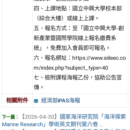
四、上課地點：國立中興大學校本部
（綜合大樓）或線上上課。
五、報名方式：至「國立中興大學-創
新產業暨國際學院線上報名繳費系
統」，免費加入會員即可報名。
六、報名網址：https://www.siileec.co
m/index.php?subject_type=40
七、檢附課程海報乙份，協助公告宣
傳。
經濟部iPAS海報
相關附件
【2026-04-30】
國家海洋研究院「海洋探索
Marine Research」學術英文期刊第六卷 ...