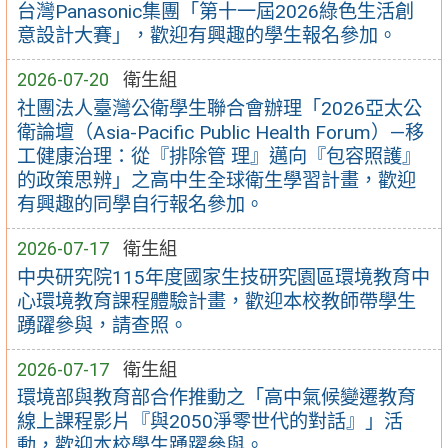
台灣Panasonic集團「第十一屆2026綠色生活創
意設計大賽」，歡迎有興趣的學生報名參加。
2026-07-20
衛生組
社團法人臺灣公衛學生聯合會辦理「2026亞太公
衛論壇（Asia-Pacific Public Health Forum）—移
工健康治理：從『排除管 理』邁向『包容照護』
的政策思辨」之高中生全球衛生學習計畫，歡迎
有興趣的同學自行報名參加。
2026-07-17
衛生組
中央研究院115年度國家生技研究園區環境教育中
心環境教育課程體驗計畫，歡迎本校教師帶學生
踴躍參與，請查照。
2026-07-17
衛生組
環境部與教育部合作推動之「高中氣候變遷教育
線上課程影片『與2050淨零世代的對話』」活
動，歡迎本校學生踴躍參與。