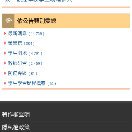
依公告類別彙總
最新消息
( 11,738 )
榮譽榜
( 304 )
學生園地
( 4,791 )
教師研習
( 2,459 )
防疫專區
( 81 )
學生學習歷程檔案
( 62 )
著作權聲明
隱私權政策