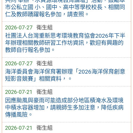
共同 舉辦「水資源環境教育論壇」活動，鼓勵本
市公私立國 小、國中、高中等學校校長、相關同
仁及教師踴躍報名參加，請查照。
2026-07-27
衛生組
社團法人台灣重新思考環境教育協會2026年下半
年辦理相關教師研習工作坊資訊，歡迎有興趣的
教師自行報名參加。
2026-07-27
衛生組
海洋委員會海洋保育署辦理「2026海洋保育創意
短影音競賽」相關資料，。
2026-07-21
衛生組
因應颱風與豪雨可能造成部分地區積淹水及環境
中積水容器增加，請親師生多加注意，降低疾病
傳播風險。
2026-07-21
衛生組