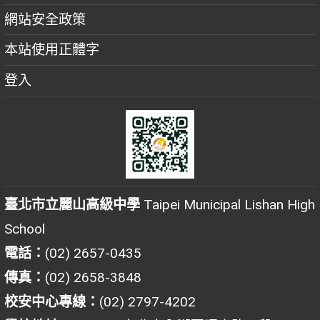
網站安全政策
本站使用正體字
登入
臺北市立麗山高級中學
Taipei Municipal Lishan High
School
電話：
(02) 2657-0435
傳真：
(02) 2658-3848
校安中心專線：
(02) 2797-4202