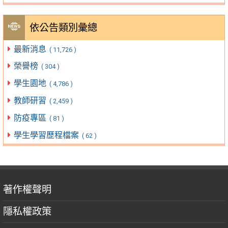
依公告類別彙總
最新消息
( 11,726 )
榮譽榜
( 304 )
學生園地
( 4,786 )
教師研習
( 2,459 )
防疫專區
( 81 )
學生學習歷程檔案
( 62 )
著作權聲明
隱私權政策