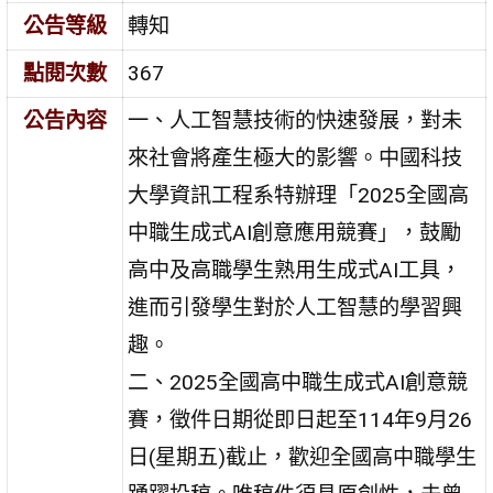
公告等級
轉知
點閱次數
367
公告內容
一、人工智慧技術的快速發展，對未
來社會將產生極大的影響。中國科技
大學資訊工程系特辦理「2025全國高
中職生成式AI創意應用競賽」，鼓勵
高中及高職學生熟用生成式AI工具，
進而引發學生對於人工智慧的學習興
趣。
二、2025全國高中職生成式AI創意競
賽，徵件日期從即日起至114年9月26
日(星期五)截止，歡迎全國高中職學生