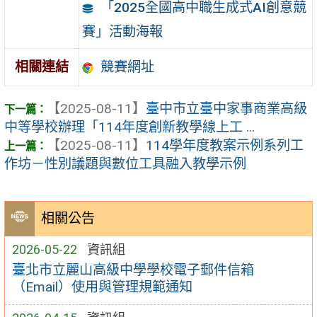
「2025全國高中職生成式AI創意競
賽」活動海報
競賽網址
相關連結
【2025-08-11】
臺中市立臺中家事商業高級
中等學校辦理「114年度創新教學線上工 ...
【2025-08-11】
114學年度教案示例系列工
作坊－性別議題與數位工具融入教學示例
相關公告
2026-05-22
資訊組
臺北市立麗山高級中學學校電子郵件信箱
（Email）使用與管理規範通知