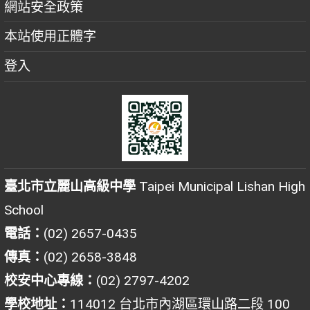
網站安全政策
本站使用正體字
登入
臺北市立麗山高級中學
Taipei Municipal Lishan High
School
電話：
(02) 2657-0435
傳真：
(02) 2658-3848
校安中心專線：
(02) 2797-4202
學校地址：
114012 台北市內湖區環山路二段 100