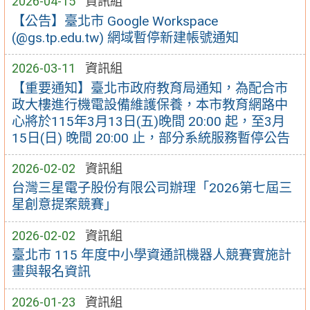
2026-04-15
資訊組
【公告】臺北市 Google Workspace
(@gs.tp.edu.tw) 網域暫停新建帳號通知
2026-03-11
資訊組
【重要通知】臺北市政府教育局通知，為配合市
政大樓進行機電設備維護保養，本市教育網路中
心將於115年3月13日(五)晚間 20:00 起，至3月
15日(日) 晚間 20:00 止，部分系統服務暫停公告
2026-02-02
資訊組
台灣三星電子股份有限公司辦理「2026第七屆三
星創意提案競賽」
2026-02-02
資訊組
臺北市 115 年度中小學資通訊機器人競賽實施計
畫與報名資訊
2026-01-23
資訊組