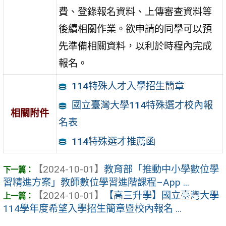
費、登錄報名資料、上傳審查資料等
後續相關作業。欲申請的同學可以預
先準備相關資料，以利於時程內完成
報名。
114特殊人才入學招生簡章
國立臺灣大學114特殊選才校內報
相關附件
名表
114特殊選才推薦函
【2024-10-01】
教育部「推動中小學數位學
習精進方案」教師數位學習進階課程–App ...
【2024-10-01】
【高三升學】國立臺灣大學
114學年度希望入學招生簡章暨校內報名 ...