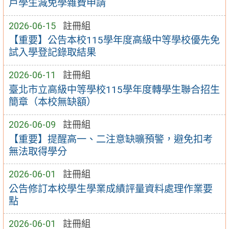
戶學生減免學雜費申請
2026-06-15
註冊組
【重要】公告本校115學年度高級中等學校優先免
試入學登記錄取結果
2026-06-11
註冊組
臺北市立高級中等學校115學年度轉學生聯合招生
簡章（本校無缺額）
2026-06-09
註冊組
【重要】提醒高一、二注意缺曠預警，避免扣考
無法取得學分
2026-06-01
註冊組
公告修訂本校學生學業成績評量資料處理作業要
點
2026-06-01
註冊組