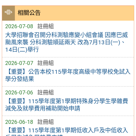
相關公告
2026-07-08
註冊組
大學招聯會召開分科測驗應變小組會議 因應巴威
颱風來襲 分科測驗順延兩天 改為7月13日(一)、
14日(二)舉行
2026-07-07
註冊組
【重要】公告本校115學年度高級中等學校免試入
學分發結果
2026-07-06
註冊組
【重要】115學年度第1學期特殊身分學生學雜費
減免及就學費用補助開始申請
2026-06-18
註冊組
【重要】115學年度第1學期低收入戶及中低收入