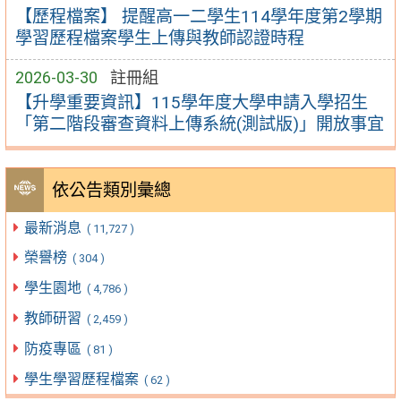
【歷程檔案】 提醒高一二學生114學年度第2學期
學習歷程檔案學生上傳與教師認證時程
2026-03-30
註冊組
【升學重要資訊】115學年度大學申請入學招生
「第二階段審查資料上傳系統(測試版)」開放事宜
依公告類別彙總
最新消息
( 11,727 )
榮譽榜
( 304 )
學生園地
( 4,786 )
教師研習
( 2,459 )
防疫專區
( 81 )
學生學習歷程檔案
( 62 )