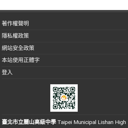
著作權聲明
隱私權政策
網站安全政策
本站使用正體字
登入
臺北市立麗山高級中學
Taipei Municipal Lishan High