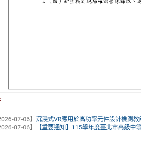
件
026-07-06】
沉浸式VR應用於高功率元件設計檢測教
026-07-06】
【重要通知】115學年度臺北市高級中等學