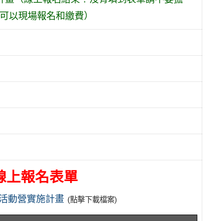
，可以現場報名和繳費）
線上報名表單
習活動營實施計畫
(點擊下載檔案)