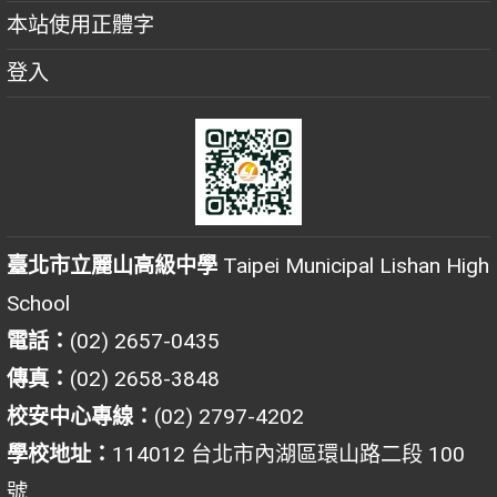
本站使用正體字
登入
臺北市立麗山高級中學
Taipei Municipal Lishan High
School
電話：
(02) 2657-0435
傳真：
(02) 2658-3848
校安中心專線：
(02) 2797-4202
學校地址：
114012 台北市內湖區環山路二段 100
號