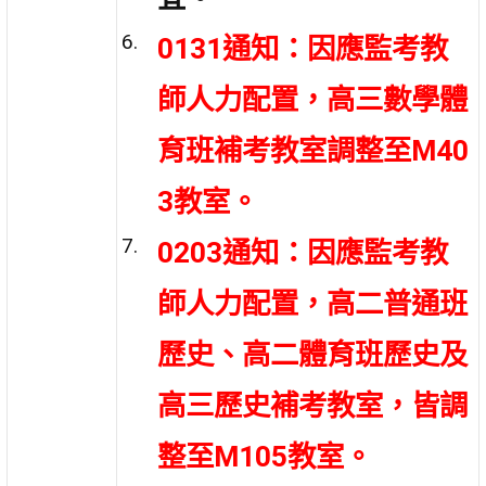
0131通知：因應監考教
師人力配置，高三數學體
育班補考教室調整至M40
3教室。
0203通知：因應監考教
師人力配置，高二普通班
歷史、高二體育班歷史及
高三歷史補考教室，皆調
整至M105教室。