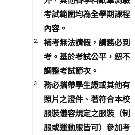
外，其他各學科紙筆測驗
考試範圍均為全學期課程
內容。
補考無法請假，請務必到
考。基於考試公平，恕不
調整考試節次。
務必攜帶學生證或其他有
照片之證件、著符合本校
服裝儀容規定之服裝（制
服或運動服皆可）參加考