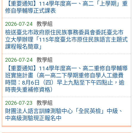
【重要通知】114學年度高一、高二「上學期」重
修自學輔導正式課表
2026-07-24
教學組
檢送臺北市政府原住民族事務委員會委託臺北市
立大學辦理「115年度臺北市原住民族語言主題式
課程報名簡章」
2026-07-24
教學組
【重要通知】114學年度高一、高二重修自學輔導
班實施計畫（高一高二下學期重修自學人工繳費
時間：8月6日（四）早上九點至下午四點止，逾
時喪失重補修資格）
2026-07-23
教學組
財團法人語言訓練測驗中心「全民英檢」中級、
中高級測驗現正報名中