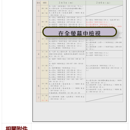
在全螢幕中檢視
相關附件