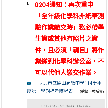
0204通知：再次重申
「全年級化學科非紙筆測
驗作業繳交時」務必帶學
生證或其他有照片之證
件，且必須「親自」將作
業繳到化學科辦公室，不
可以代他人繳交作業。
__臺北市立麗山高級中學114學年
度第一學期補考時程表__
(點擊下載檔案)