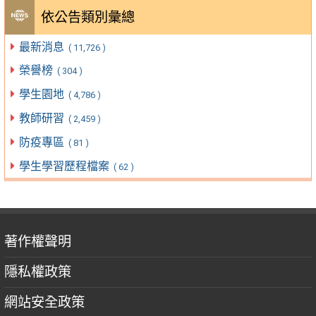
依公告類別彙總
最新消息
( 11,726 )
榮譽榜
( 304 )
學生園地
( 4,786 )
教師研習
( 2,459 )
防疫專區
( 81 )
學生學習歷程檔案
( 62 )
著作權聲明
隱私權政策
網站安全政策