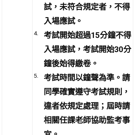
試，未符合規定者，不得
入場應試。
考試開始超過15分鐘不得
入場應試，考試開始30分
鐘後始得繳卷。
考試時間以鐘聲為準。請
同學確實遵守考試規則，
違者依規定處理；屆時請
相關任課老師協助監考事
宜。