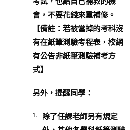
考試，也給自己補救的機
會，不要花錢來重補修。
【備註：若被當掉的考科沒
有在紙筆測驗考程表，校網
有公告非紙筆測驗補考方
式】
另外，提醒同學：
除了任課老師另有規定