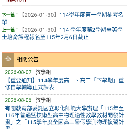
【2026-01-30】
114學年度第一學期補考名
單
【2026-01-30】
114 學年度第2學期臺英學
士培育課程報名至115年2月6日截止
相關公告
2026-08-07
教學組
【重要通知】114學年度高一、高二「下學期」重
修自學輔導正式課表
2026-08-06
教學組
有關教育部委託國立彰化師範大學辦理「115年至
116年普通暨技術型高中物理適性教學教材開發計
畫」之「115學年度全國高三暑假學測物理複習計