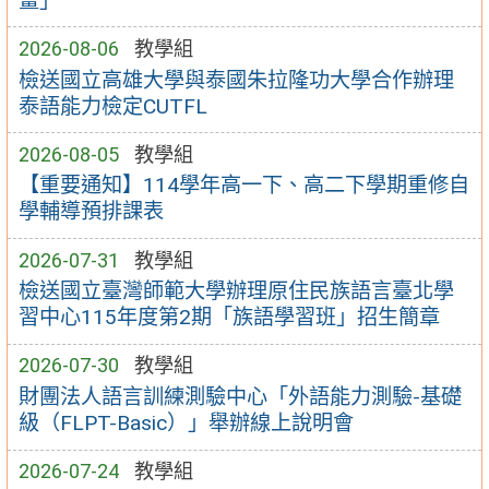
畫」
2026-08-06
教學組
檢送國立高雄大學與泰國朱拉隆功大學合作辦理
泰語能力檢定CUTFL
2026-08-05
教學組
【重要通知】114學年高一下、高二下學期重修自
學輔導預排課表
2026-07-31
教學組
檢送國立臺灣師範大學辦理原住民族語言臺北學
習中心115年度第2期「族語學習班」招生簡章
2026-07-30
教學組
財團法人語言訓練測驗中心「外語能力測驗-基礎
級（FLPT-Basic）」舉辦線上說明會
2026-07-24
教學組