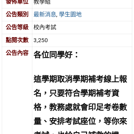
發佈單位
教學組
公告類別
最新消息
,
學生園地
公告等級
校內考試
點閱次數
3,250
公告內容
各位同學好：
這學期取消學期補考線上報
名，只要符合學期補考資
格，教務處就會印足考卷數
量、安排考試座位，等你來