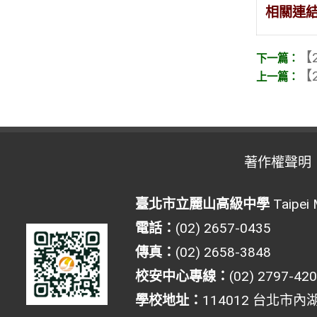
相關連
【2
【2
著作權聲明
臺北市立麗山高級中學
Taipei 
電話：
(02) 2657-0435
傳真：
(02) 2658-3848
校安中心專線：
(02) 2797-42
學校地址：
114012 台北市內