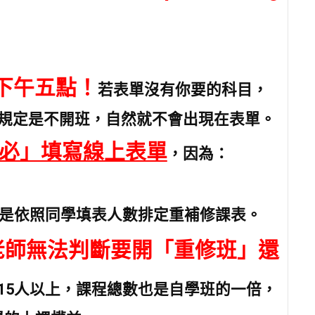
下午五點！
若表單沒有你要的科目，
規定是不開班，自然就不會出現在表單。
必」填寫線上表單
，因為：
是依照同學填表人數排定重補修課表。
老師無法判斷要開「重修班」還
15人以上，課程總數也是自學班的一倍，