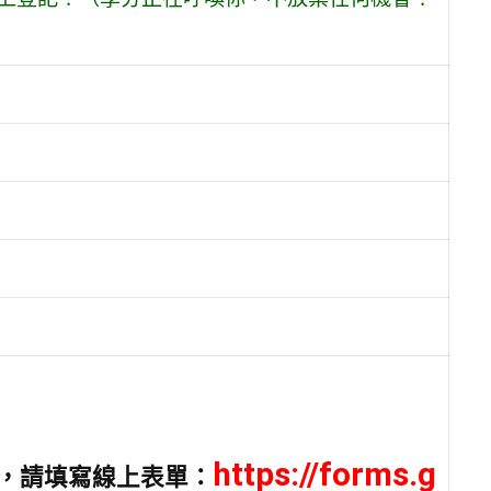
https://forms.g
，請填寫線上表單：