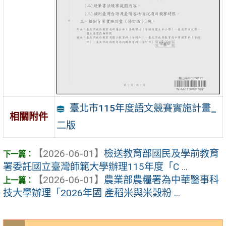
臺北市115年度語文競賽實施計畫_
相關附件
二版
【2026-06-01】
檢送教育部國民及學前教育
署委託國立臺灣師範大學辦理115年度「C ...
【2026-06-01】
農業部農糧署為中華醫事科
技大學辦理「2026年國 產稻米與米穀粉 ...