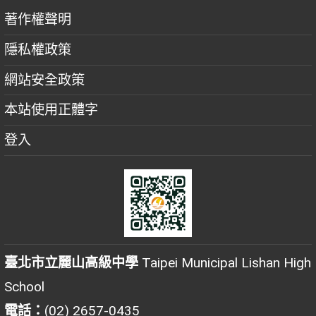
著作權聲明
隱私權政策
網站安全政策
本站使用正體字
登入
臺北市立麗山高級中學
Taipei Municipal Lishan High
School
電話：
(02) 2657-0435