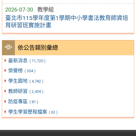
2026-07-30
教學組
臺北市115學年度第1學期中小學書法教育師資培
育研習班實施計畫
依公告類別彙總
最新消息
( 11,720 )
榮譽榜
( 304 )
學生園地
( 4,782 )
教師研習
( 2,459 )
防疫專區
( 81 )
學生學習歷程檔案
( 62 )