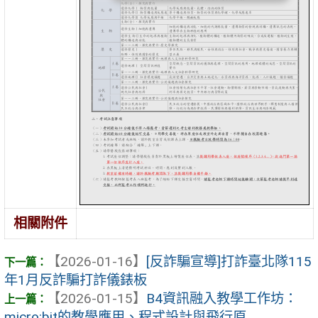
相關附件
【2026-01-16】
[反詐騙宣導]打詐臺北隊115
年1月反詐騙打詐儀錶板
【2026-01-15】
B4資訊融入教學工作坊：
micro:bit的教學應用、程式設計與飛行原 ...