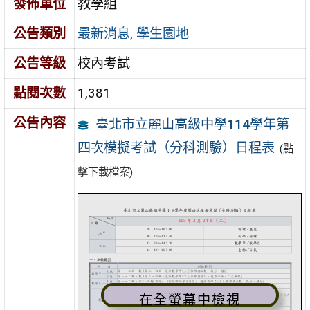
發佈單位
教學組
公告類別
最新消息
,
學生園地
公告等級
校內考試
點閱次數
1,381
公告內容
臺北市立麗山高級中學114學年第
四次模擬考試（分科測驗）日程表
(點
擊下載檔案)
在全螢幕中檢視