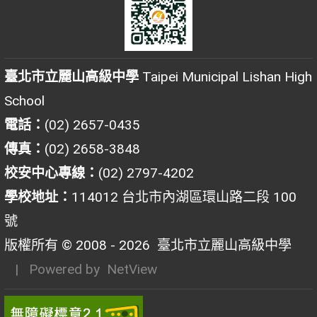
臺北市立麗山高級中學
Taipei Municipal Lishan High
School
電話：
(02) 2657-0435
傳真：
(02) 2658-3848
校安中心專線：
(02) 2797-4202
學校地址：
114012 台北市內湖區環山路二段 100
號
版權所有 © 2008 - 2026
臺北市立麗山高級中學
| Powered by
NetView