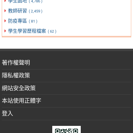
學生園地
( 4,786 )
教師研習
( 2,459 )
防疫專區
( 81 )
學生學習歷程檔案
( 62 )
著作權聲明
隱私權政策
網站安全政策
本站使用正體字
登入