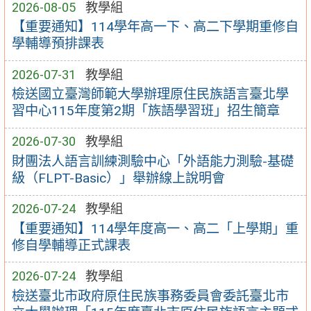
2026-08-05
教學組
【重要通知】114學年高一下、高二下學期重修自
學輔導預排課表
2026-07-31
教學組
檢送國立臺灣師範大學辦理原住民族語言臺北學
習中心115年度第2期「族語學習班」招生簡章
2026-07-30
教學組
財團法人語言訓練測驗中心「外語能力測驗-基礎
級（FLPT-Basic）」舉辦線上說明會
2026-07-24
教學組
【重要通知】114學年度高一、高二「上學期」重
修自學輔導正式課表
2026-07-24
教學組
檢送臺北市政府原住民族事務委員會委託臺北市