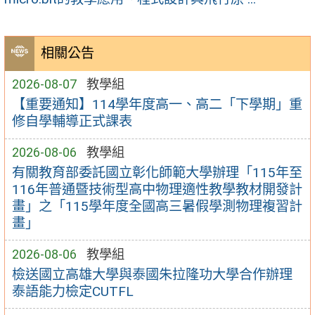
相關公告
2026-08-07
教學組
【重要通知】114學年度高一、高二「下學期」重
修自學輔導正式課表
2026-08-06
教學組
有關教育部委託國立彰化師範大學辦理「115年至
116年普通暨技術型高中物理適性教學教材開發計
畫」之「115學年度全國高三暑假學測物理複習計
畫」
2026-08-06
教學組
檢送國立高雄大學與泰國朱拉隆功大學合作辦理
泰語能力檢定CUTFL