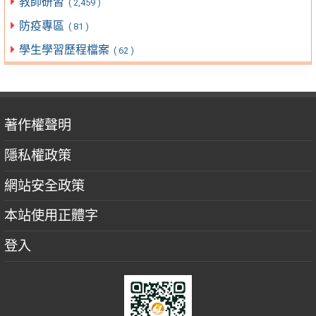
教師研習
( 2,459 )
防疫專區
( 81 )
學生學習歷程檔案
( 62 )
著作權聲明
隱私權政策
網站安全政策
本站使用正體字
登入