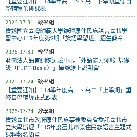
【重要通知】114學年高一下、高二下學期重修自
學輔導預排課表
2026-07-31
教學組
檢送國立臺灣師範大學辦理原住民族語言臺北學
習中心115年度第2期「族語學習班」招生簡章
2026-07-30
教學組
財團法人語言訓練測驗中心「外語能力測驗-基礎
級（FLPT-Basic）」舉辦線上說明會
2026-07-24
教學組
【重要通知】114學年度高一、高二「上學期」重
修自學輔導正式課表
2026-07-24
教學組
檢送臺北市政府原住民族事務委員會委託臺北市
立大學辦理「115年度臺北市原住民族語言主題式
課程報名簡章」