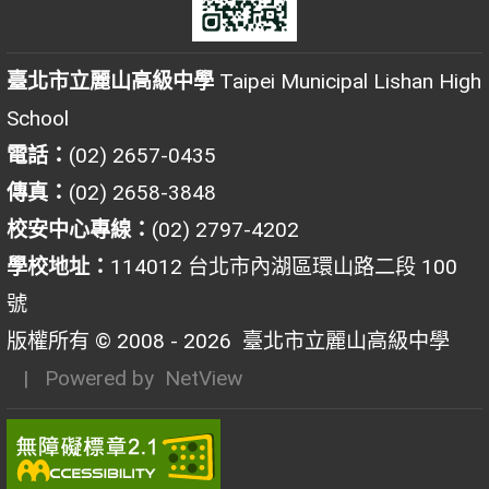
臺北市立麗山高級中學
Taipei Municipal Lishan High
School
電話：
(02) 2657-0435
傳真：
(02) 2658-3848
校安中心專線：
(02) 2797-4202
學校地址：
114012 台北市內湖區環山路二段 100
號
版權所有 © 2008 - 2026
臺北市立麗山高級中學
| Powered by
NetView