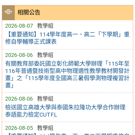
相關公告
2026-08-07
教學組
【重要通知】114學年度高一、高二「下學期」重
修自學輔導正式課表
2026-08-06
教學組
有關教育部委託國立彰化師範大學辦理「115年至
116年普通暨技術型高中物理適性教學教材開發計
畫」之「115學年度全國高三暑假學測物理複習計
畫」
2026-08-06
教學組
檢送國立高雄大學與泰國朱拉隆功大學合作辦理
泰語能力檢定CUTFL
2026-08-05
教學組