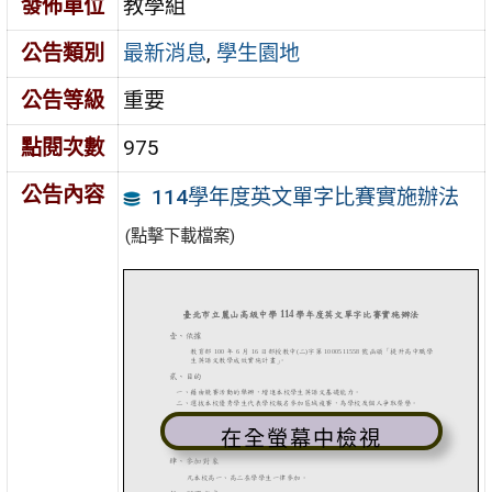
發佈單位
教學組
公告類別
最新消息
,
學生園地
公告等級
重要
點閱次數
975
公告內容
114學年度英文單字比賽實施辦法
(點擊下載檔案)
在全螢幕中檢視