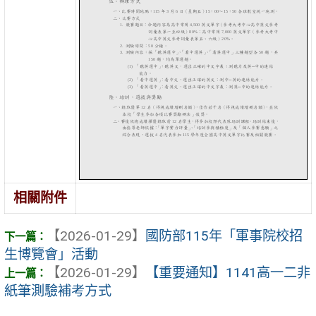
相關附件
【2026-01-29】
國防部115年「軍事院校招
生博覽會」活動
【2026-01-29】
【重要通知】1141高一二非
紙筆測驗補考方式