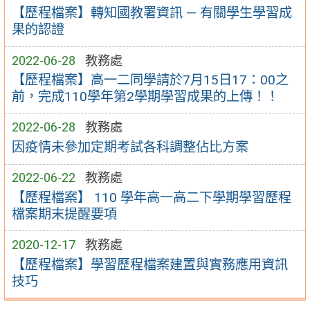
【歷程檔案】轉知國教署資訊 — 有關學生學習成
果的認證
2022-06-28
教務處
【歷程檔案】高一二同學請於7月15日17：00之
前，完成110學年第2學期學習成果的上傳！！
2022-06-28
教務處
因疫情未參加定期考試各科調整佔比方案
2022-06-22
教務處
【歷程檔案】 110 學年高一高二下學期學習歷程
檔案期末提醒要項
2020-12-17
教務處
【歷程檔案】學習歷程檔案建置與實務應用資訊
技巧