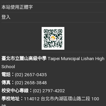
本站使用正體字
登入
臺北市立麗山高級中學
Taipei Municipal Lishan High
School
電話：
(02) 2657-0435
傳真：
(02) 2658-3848
校安中心專線：
(02) 2797-4202
學校地址：
114012 台北市內湖區環山路二段 100