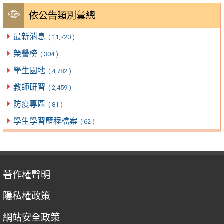
依公告類別彙總
最新消息
( 11,720 )
榮譽榜
( 304 )
學生園地
( 4,782 )
教師研習
( 2,459 )
防疫專區
( 81 )
學生學習歷程檔案
( 62 )
著作權聲明
隱私權政策
網站安全政策