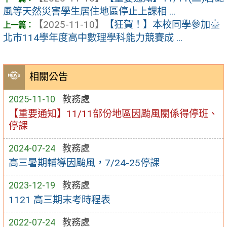
風等天然災害學生居住地區停止上課相 ...
【2025-11-10】
【狂賀！】本校同學參加臺
北市114學年度高中數理學科能力競賽成 ...
相關公告
2025-11-10
教務處
【重要通知】11/11部份地區因颱風關係得停班、
停課
2024-07-24
教務處
高三暑期輔導因颱風，7/24-25停課
2023-12-19
教務處
1121 高三期末考時程表
2022-07-24
教務處