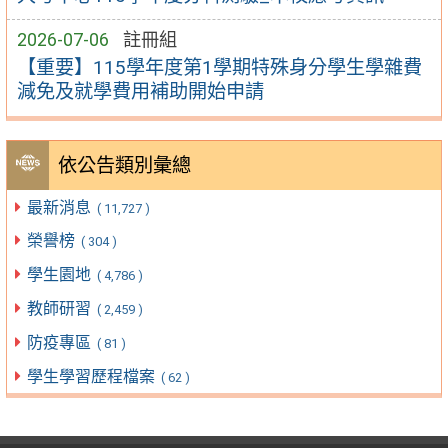
2026-07-06
註冊組
【重要】115學年度第1學期特殊身分學生學雜費
減免及就學費用補助開始申請
依公告類別彙總
最新消息
( 11,727 )
榮譽榜
( 304 )
學生園地
( 4,786 )
教師研習
( 2,459 )
防疫專區
( 81 )
學生學習歷程檔案
( 62 )