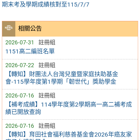
期末考及學期成績核對至115/7/7
相關公告
2026-07-31
註冊組
1151高二編班名單
2026-07-22
註冊組
【轉知】財團法人台灣兒童暨家庭扶助基金
會-115學年度第1學期「韌世代」獎助學金
2026-07-16
註冊組
【補考成績】114學年度第2學期高一高二補考成
績已開放查詢
2026-07-16
註冊組
【轉知】育田社會福利慈善基金會2026年癌友家