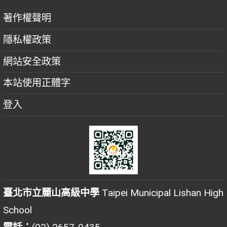
著作權聲明
隱私權政策
網站安全政策
本站使用正體字
登入
臺北市立麗山高級中學
Taipei Municipal Lishan High
School