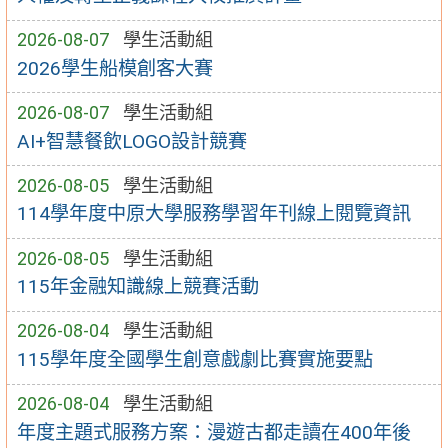
2026-08-07
學生活動組
2026學生船模創客大賽
2026-08-07
學生活動組
AI+智慧餐飲LOGO設計競賽
2026-08-05
學生活動組
114學年度中原大學服務學習年刊線上閱覽資訊
2026-08-05
學生活動組
115年金融知識線上競賽活動
2026-08-04
學生活動組
115學年度全國學生創意戲劇比賽實施要點
2026-08-04
學生活動組
年度主題式服務方案：漫遊古都走讀在400年後