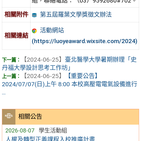
組，聯絡電話：（03）9592680#702。
第五屆羅葉文學獎徵文辦法
相關附件
活動網站
相關連結
(https://luoyeaward.wixsite.com/2024)
【2024-06-25】
臺北醫學大學暑期辦理「史
丹福大學設計思考工作坊」
【2024-06-25】
【重要公告】
2024/07/07(日)上午 8:00 本校高壓電電氣設備進行
...
相關公告
2026-08-07
學生活動組
人權及轉型正義課程入校推廣計畫