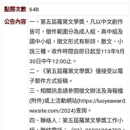
點閱次數
648
公告內容
一、第五屆羅葉文學獎，凡以中文創作
皆可，徵件範圍分為成人組、高中組及
國中小組，徵文形式有新詩、散文、小
說三種。收件時間自即日起至113年9月
30日中午12:00止。
二、《第五屆羅葉文學獎》僅接受以電
子郵件方式投稿。
三、相關訊息請參閱徵文辦法及海報檔
(附件)或上活動網站(https://luoyeaward.
wixsite.com/2024)查詢。
四、聯絡人：第五屆羅葉文學獎工作小