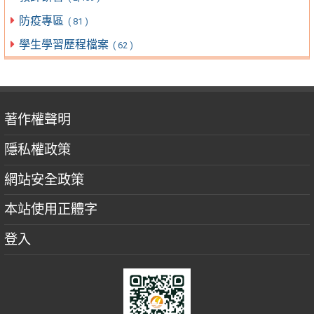
防疫專區
( 81 )
學生學習歷程檔案
( 62 )
著作權聲明
隱私權政策
網站安全政策
本站使用正體字
登入