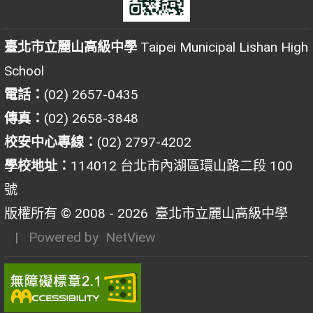
臺北市立麗山高級中學
Taipei Municipal Lishan High
School
電話：
(02) 2657-0435
傳真：
(02) 2658-3848
校安中心專線：
(02) 2797-4202
學校地址：
114012 台北市內湖區環山路二段 100
號
版權所有 © 2008 - 2026
臺北市立麗山高級中學
| Powered by
NetView