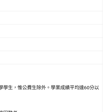
學學生，惟公費生除外。學業成績平均達60分以