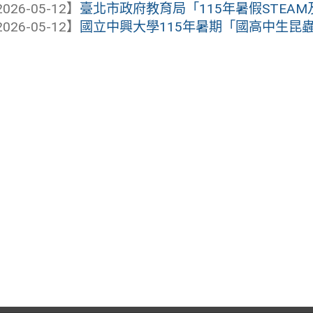
026-05-12】
臺北市政府教育局「115年暑假STEA
026-05-12】
國立中興大學115年暑期「國高中生昆