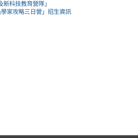
M及新科技教育營隊」
蟲學家攻略三日營」招生資訊