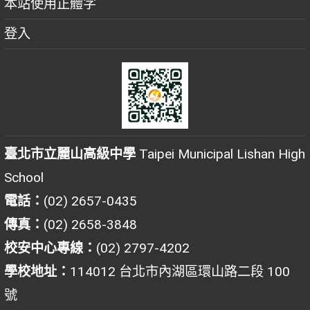
本站使用正體字
登入
臺北市立麗山高級中學
Taipei Municipal Lishan High
School
電話：
(02) 2657-0435
傳真：
(02) 2658-3848
校安中心專線：
(02) 2797-4202
學校地址：
114012 台北市內湖區環山路二段 100
號