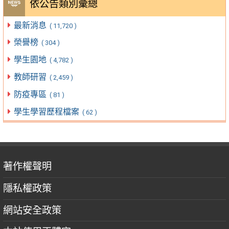
依公告類別彙總
最新消息
( 11,720 )
榮譽榜
( 304 )
學生園地
( 4,782 )
教師研習
( 2,459 )
防疫專區
( 81 )
學生學習歷程檔案
( 62 )
著作權聲明
隱私權政策
網站安全政策