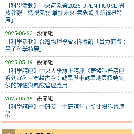
【科學活動】中央氣象署2025 OPEN HOUSE 開
放參觀「透視風雲 掌握未來-氣象遙測新視界特
展」
2025-06-23
設備組
【科學活動】台灣物理學會x科博館「量力而微：
量子科學特展」
2025-05-19
設備組
【科學講座】中央大學線上講座《蓋婭科普講座
系列48》—穿越古今：乾旱與半乾旱地區極端氣
候的評估與風險管理應用
2025-05-19
設備組
【科學講座】中研院「中研講堂」新北場科普演
講