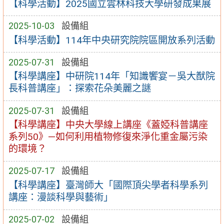
【科學活動】2025國立雲林科技大學研發成果展
2025-10-03
設備組
【科學活動】114年中央研究院院區開放系列活動
2025-07-31
設備組
【科學講座】中研院114年「知識饗宴－吳大猷院
長科普講座」：探索花朵美麗之謎
2025-07-31
設備組
【科學講座】中央大學線上講座《蓋婭科普講座
系列50》—如何利用植物修復來淨化重金屬污染
的環境？
2025-07-17
設備組
【科學講座】臺灣師大「國際頂尖學者科學系列
講座：漫談科學與藝術」
2025-07-02
設備組