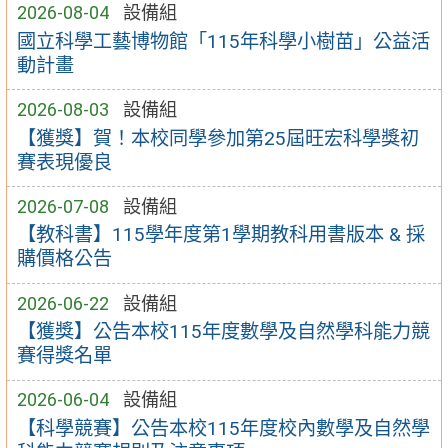
2026-08-04
設備組
國立科學工藝博物館「115年科學小樹苗」公益活
動計畫
2026-08-03
設備組
【獲獎】賀！本校同學參加第25屆旺宏科學獎初
賽表現優良
2026-07-08
設備組
【教科書】115學年度第1學期教科用書版本 & 採
購價格公告
2026-06-22
設備組
【獲獎】公告本校115年度數學及自然學科能力競
賽得獎名單
2026-06-04
設備組
【科學競賽】公告本校115年度校內數學及自然學