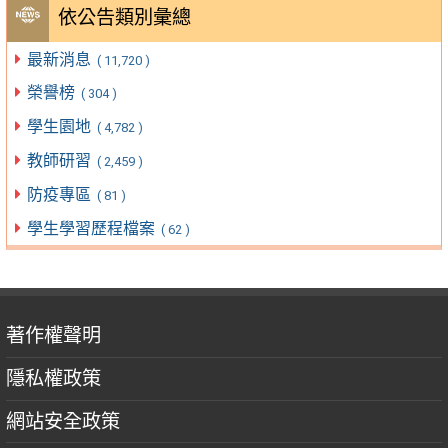
依公告類別彙總
最新消息
( 11,720 )
榮譽榜
( 304 )
學生園地
( 4,782 )
教師研習
( 2,459 )
防疫專區
( 81 )
學生學習歷程檔案
( 62 )
著作權聲明
隱私權政策
網站安全政策