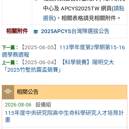
中心及 APCYS2025TW 網頁(
請點
選我
)，相關表格請見相關附件。
2025APCYS台灣隊選拔公告
相關附件
【2025-06-05】
113學年度第2學期第15-16
週學務週報
【2025-06-04】
【科學競賽】陽明交大
「2025竹塹抗震盃競賽」
相關公告
2026-08-06
設備組
115年度中央研究院高中生命科學研究人才培育計
畫