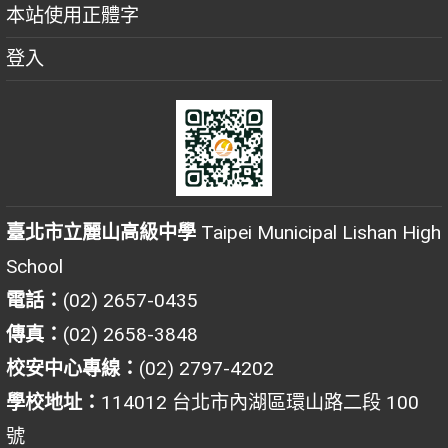
本站使用正體字
登入
臺北市立麗山高級中學
Taipei Municipal Lishan High
School
電話：
(02) 2657-0435
傳真：
(02) 2658-3848
校安中心專線：
(02) 2797-4202
學校地址：
114012 台北市內湖區環山路二段 100
號