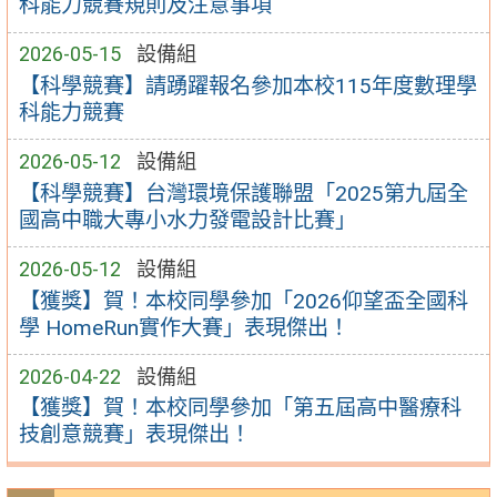
科能力競賽規則及注意事項
2026-05-15
設備組
【科學競賽】請踴躍報名參加本校115年度數理學
科能力競賽
2026-05-12
設備組
【科學競賽】台灣環境保護聯盟「2025第九屆全
國高中職大專小水力發電設計比賽」
2026-05-12
設備組
【獲獎】賀！本校同學參加「2026仰望盃全國科
學 HomeRun實作大賽」表現傑出！
2026-04-22
設備組
【獲獎】賀！本校同學參加「第五屆高中醫療科
技創意競賽」表現傑出！