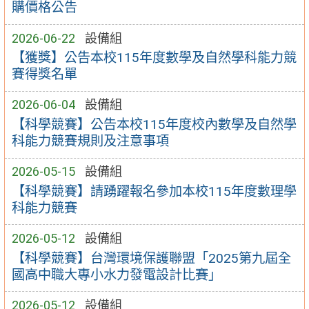
購價格公告
2026-06-22
設備組
【獲獎】公告本校115年度數學及自然學科能力競
賽得獎名單
2026-06-04
設備組
【科學競賽】公告本校115年度校內數學及自然學
科能力競賽規則及注意事項
2026-05-15
設備組
【科學競賽】請踴躍報名參加本校115年度數理學
科能力競賽
2026-05-12
設備組
【科學競賽】台灣環境保護聯盟「2025第九屆全
國高中職大專小水力發電設計比賽」
2026-05-12
設備組