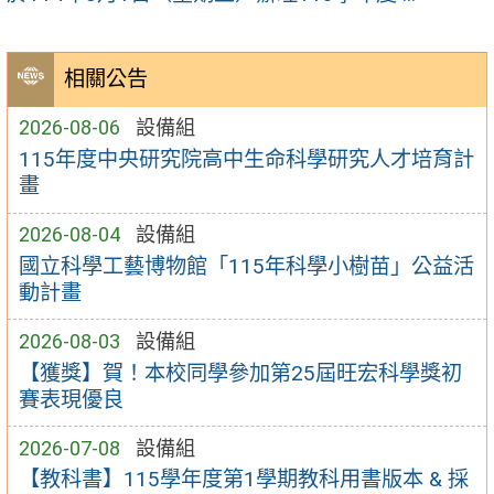
相關公告
2026-08-06
設備組
115年度中央研究院高中生命科學研究人才培育計
畫
2026-08-04
設備組
國立科學工藝博物館「115年科學小樹苗」公益活
動計畫
2026-08-03
設備組
【獲獎】賀！本校同學參加第25屆旺宏科學獎初
賽表現優良
2026-07-08
設備組
【教科書】115學年度第1學期教科用書版本 & 採