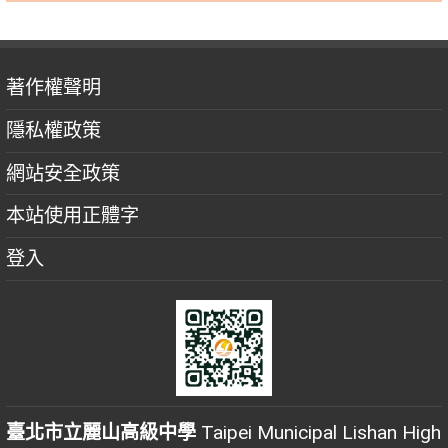
著作權聲明
隱私權政策
網站安全政策
本站使用正體字
登入
臺北市立麗山高級中學
Taipei Municipal Lishan High