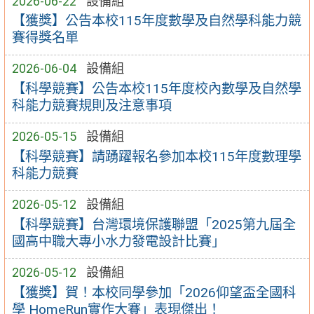
2026-06-22
設備組
【獲獎】公告本校115年度數學及自然學科能力競
賽得獎名單
2026-06-04
設備組
【科學競賽】公告本校115年度校內數學及自然學
科能力競賽規則及注意事項
2026-05-15
設備組
【科學競賽】請踴躍報名參加本校115年度數理學
科能力競賽
2026-05-12
設備組
【科學競賽】台灣環境保護聯盟「2025第九屆全
國高中職大專小水力發電設計比賽」
2026-05-12
設備組
【獲獎】賀！本校同學參加「2026仰望盃全國科
學 HomeRun實作大賽」表現傑出！