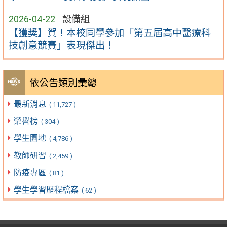
2026-04-22
設備組
【獲獎】賀！本校同學參加「第五屆高中醫療科
技創意競賽」表現傑出！
依公告類別彙總
最新消息
( 11,727 )
榮譽榜
( 304 )
學生園地
( 4,786 )
教師研習
( 2,459 )
防疫專區
( 81 )
學生學習歷程檔案
( 62 )