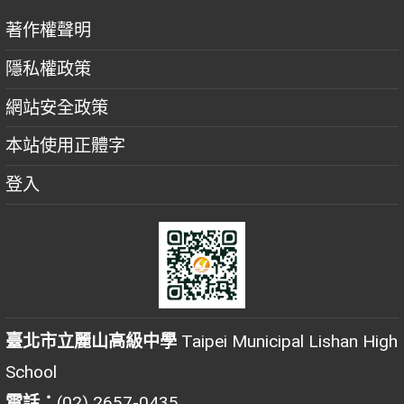
著作權聲明
隱私權政策
網站安全政策
本站使用正體字
登入
臺北市立麗山高級中學
Taipei Municipal Lishan High
School
電話：
(02) 2657-0435