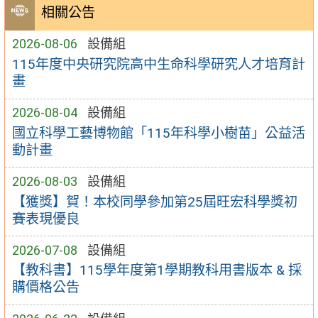
相關公告
2026-08-06
設備組
115年度中央研究院高中生命科學研究人才培育計
畫
2026-08-04
設備組
國立科學工藝博物館「115年科學小樹苗」公益活
動計畫
2026-08-03
設備組
【獲獎】賀！本校同學參加第25屆旺宏科學獎初
賽表現優良
2026-07-08
設備組
【教科書】115學年度第1學期教科用書版本 & 採
購價格公告