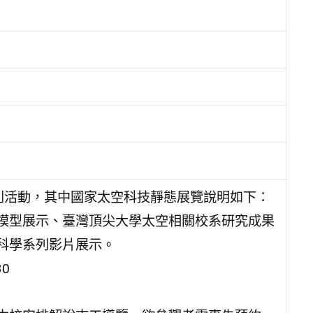
系列活動，其中國家太空科技靜態展覽說明如下：
模型展示、臺灣頂尖大學太空相關校系研究成果
科學系列影片展示。
30