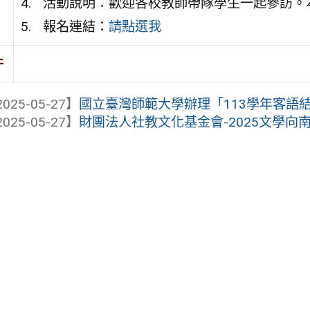
活動說明：歡迎各校教師帶隊學生一起參訪。
報名連結：
請點選我
件
025-05-27】
國立臺灣師範大學辦理「113學年客語結合
025-05-27】
財團法人社教文化基金會-2025文學向