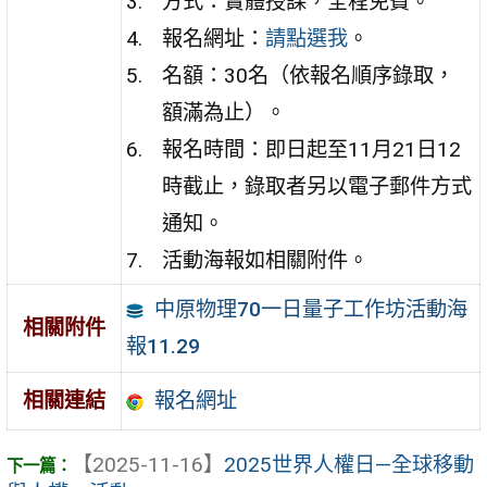
方式：實體授課，全程免費。
報名網址：
請點選我
。
名額：30名（依報名順序錄取，
額滿為止）。
報名時間：即日起至11月21日12
時截止，錄取者另以電子郵件方式
通知。
活動海報如相關附件。
中原物理70一日量子工作坊活動海
相關附件
報11.29
報名網址
相關連結
【2025-11-16】
2025世界人權日—全球移動