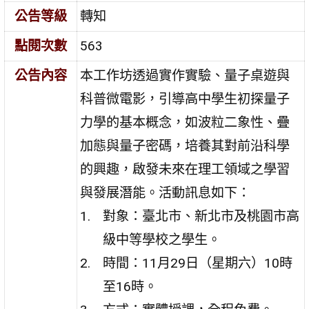
公告等級
轉知
點閱次數
563
公告內容
本工作坊透過實作實驗、量子桌遊與
科普微電影，引導高中學生初探量子
力學的基本概念，如波粒二象性、疊
加態與量子密碼，培養其對前沿科學
的興趣，啟發未來在理工領域之學習
與發展潛能。活動訊息如下：
對象：臺北市、新北市及桃園市高
級中等學校之學生。
時間：11月29日（星期六）10時
至16時。