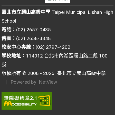
臺北市立麗山高級中學
Taipei Municipal Lishan High
School
電話：
(02) 2657-0435
傳真：
(02) 2658-3848
校安中心專線：
(02) 2797-4202
學校地址：
114012 台北市內湖區環山路二段 100
號
版權所有 © 2008 - 2026
臺北市立麗山高級中學
| Powered by
NetView