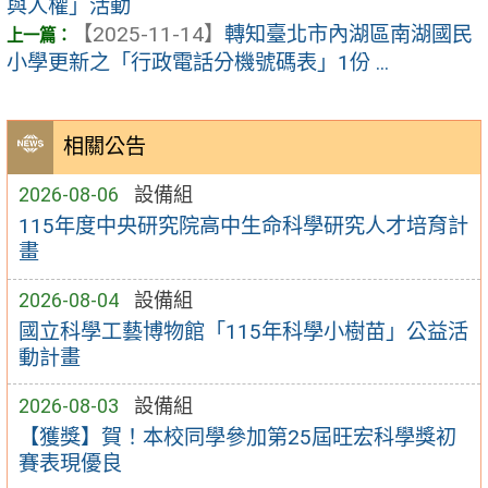
與人權」活動
【2025-11-14】
轉知臺北市內湖區南湖國民
小學更新之「行政電話分機號碼表」1份 ...
相關公告
2026-08-06
設備組
115年度中央研究院高中生命科學研究人才培育計
畫
2026-08-04
設備組
國立科學工藝博物館「115年科學小樹苗」公益活
動計畫
2026-08-03
設備組
【獲獎】賀！本校同學參加第25屆旺宏科學獎初
賽表現優良