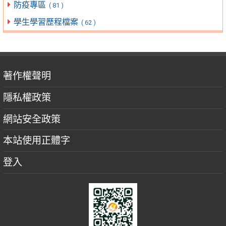
防疫專區
( 81 )
學生學習歷程檔案
( 62 )
著作權聲明
隱私權政策
網站安全政策
本站使用正體字
登入