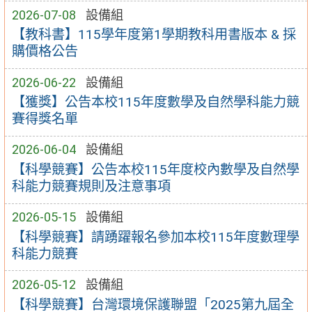
2026-07-08
設備組
【教科書】115學年度第1學期教科用書版本 & 採
購價格公告
2026-06-22
設備組
【獲獎】公告本校115年度數學及自然學科能力競
賽得獎名單
2026-06-04
設備組
【科學競賽】公告本校115年度校內數學及自然學
科能力競賽規則及注意事項
2026-05-15
設備組
【科學競賽】請踴躍報名參加本校115年度數理學
科能力競賽
2026-05-12
設備組
【科學競賽】台灣環境保護聯盟「2025第九屆全