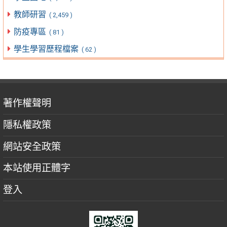
教師研習
( 2,459 )
防疫專區
( 81 )
學生學習歷程檔案
( 62 )
著作權聲明
隱私權政策
網站安全政策
本站使用正體字
登入