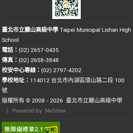
臺北市立麗山高級中學
Taipei Municipal Lishan High
School
電話：
(02) 2657-0435
傳真：
(02) 2658-3848
校安中心專線：
(02) 2797-4202
學校地址：
114012 台北市內湖區環山路二段 100
號
版權所有 © 2008 - 2026
臺北市立麗山高級中學
| Powered by
NetView