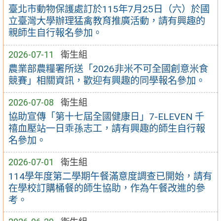
臺北市動物保護處訂於115年7月25日（六）於國
立臺灣大學辦理猛禽教育推廣活動，請有興趣的
親師生自行報名參加。
2026-07-11
衛生組
農業部農糧署所送「2026非米不可全國創意米食
競賽」相關資訊，歡迎有興趣的同學報名參加。
2026-07-08
衛生組
協助宣傳「第十七屆全國健康日」7-ELEVEN 千
禧血壓站一日乖孫志工，請有興趣的師生自行報
名參加。
2026-07-01
衛生組
114學年度第二學期午餐滿意度調查已開始，請有
在學校訂購桶餐的師生協助，作為午餐改進的參
考。