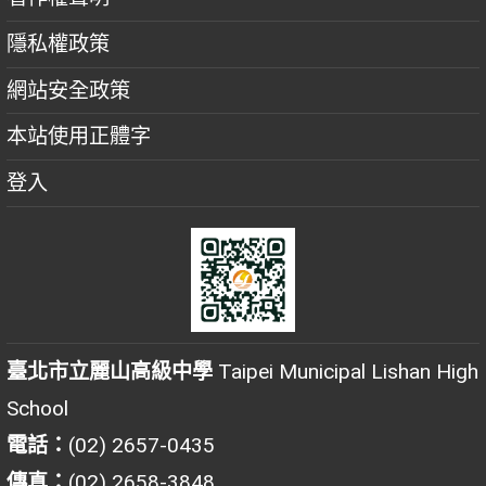
隱私權政策
網站安全政策
本站使用正體字
登入
臺北市立麗山高級中學
Taipei Municipal Lishan High
School
電話：
(02) 2657-0435
傳真：
(02) 2658-3848