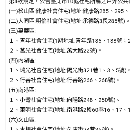
第4款規定，公告臺北市10處社宅所屬之戶外公共
(一)松山區:健康社會住宅(地址:健康路285、295、30
(二)大同區:明倫社會住宅(地址:承德路3段285號)
(三)萬華區:
１、青年社會住宅(1期地址:青年路186、188號；2
２、莒光社會住宅(地址:萬大路22號)。
(四)內湖區:
１、瑞光社會住宅(地址:陽光街321巷1、3、5號)
２、行善社會住宅(地址:行善路266、268號)。
(五)南港區:
１、小彎社會住宅(地址:向陽路248、250號)。
２、東明社會住宅(地址:南港路2段60巷16、17、1
(六)文山區:
１、木柵社會住宅(地址:久康街24巷36號)。