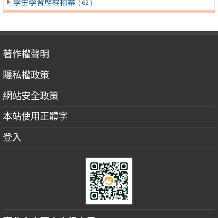
學生學習歷程檔案
( 62 )
著作權聲明
隱私權政策
網站安全政策
本站使用正體字
登入