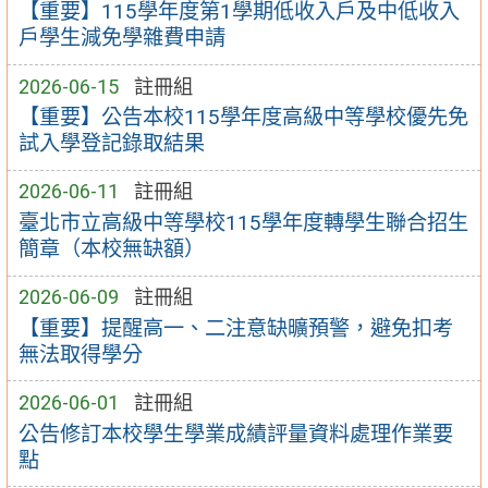
【重要】115學年度第1學期低收入戶及中低收入
戶學生減免學雜費申請
2026-06-15
註冊組
【重要】公告本校115學年度高級中等學校優先免
試入學登記錄取結果
2026-06-11
註冊組
臺北市立高級中等學校115學年度轉學生聯合招生
簡章（本校無缺額）
2026-06-09
註冊組
【重要】提醒高一、二注意缺曠預警，避免扣考
無法取得學分
2026-06-01
註冊組
公告修訂本校學生學業成績評量資料處理作業要
點