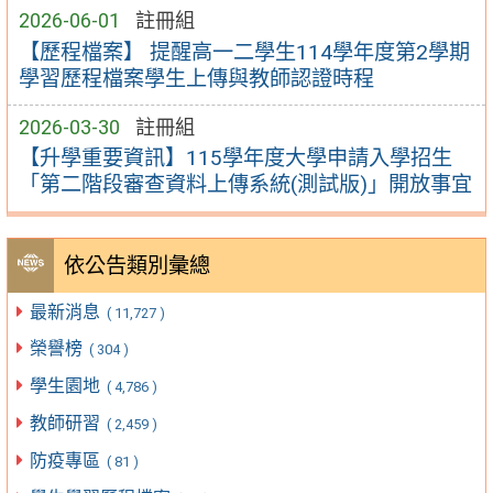
2026-06-01
註冊組
【歷程檔案】 提醒高一二學生114學年度第2學期
學習歷程檔案學生上傳與教師認證時程
2026-03-30
註冊組
【升學重要資訊】115學年度大學申請入學招生
「第二階段審查資料上傳系統(測試版)」開放事宜
依公告類別彙總
最新消息
( 11,727 )
榮譽榜
( 304 )
學生園地
( 4,786 )
教師研習
( 2,459 )
防疫專區
( 81 )