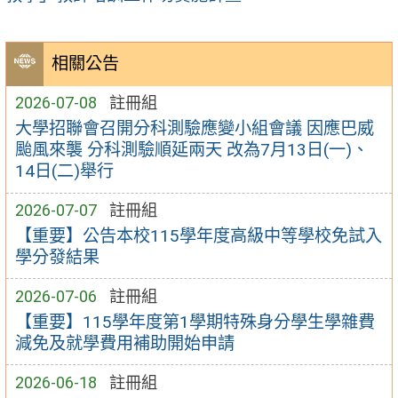
相關公告
2026-07-08
註冊組
大學招聯會召開分科測驗應變小組會議 因應巴威
颱風來襲 分科測驗順延兩天 改為7月13日(一)、
14日(二)舉行
2026-07-07
註冊組
【重要】公告本校115學年度高級中等學校免試入
學分發結果
2026-07-06
註冊組
【重要】115學年度第1學期特殊身分學生學雜費
減免及就學費用補助開始申請
2026-06-18
註冊組