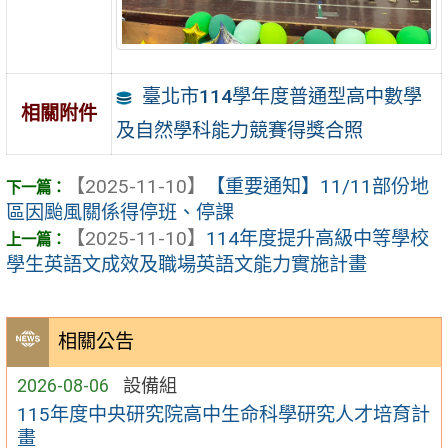
臺北市114學年度普通型高中數學
相關附件
及自然學科能力競賽得獎合照
【2025-11-10】
【重要通知】11/11部份地
區因颱風關係得停班、停課
【2025-11-10】
114年度提升高級中等學校
學生英語文成效及職場英語文能力實施計畫
相關公告
2026-08-06
設備組
115年度中央研究院高中生命科學研究人才培育計
畫