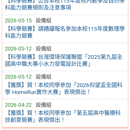
【科學競賽】公告本校115年度校內數學及自然學
科能力競賽規則及注意事項
2026-05-15
設備組
【科學競賽】請踴躍報名參加本校115年度數理學
科能力競賽
2026-05-12
設備組
【科學競賽】台灣環境保護聯盟「2025第九屆全
國高中職大專小水力發電設計比賽」
2026-05-12
設備組
【獲獎】賀！本校同學參加「2026仰望盃全國科
學 HomeRun實作大賽」表現傑出！
2026-04-22
設備組
【獲獎】賀！本校同學參加「第五屆高中醫療科
技創意競賽」表現傑出！