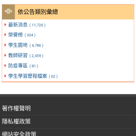
依公告類別彙總
最新消息
( 11,726 )
榮譽榜
( 304 )
學生園地
( 4,786 )
教師研習
( 2,459 )
防疫專區
( 81 )
學生學習歷程檔案
( 62 )
著作權聲明
隱私權政策
網站安全政策