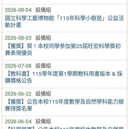
2026-08-04
設備組
國立科學工藝博物館「115年科學小樹苗」公益活
動計畫
2026-08-03
設備組
【獲獎】賀！本校同學參加第25屆旺宏科學獎初
賽表現優良
2026-07-08
設備組
【教科書】115學年度第1學期教科用書版本 & 採
購價格公告
2026-06-22
設備組
【獲獎】公告本校115年度數學及自然學科能力競
賽得獎名單
2026-06-04
設備組