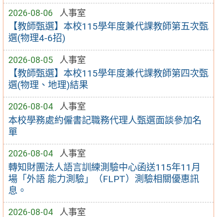
2026-08-06
人事室
【教師甄選】本校115學年度兼代課教師第五次甄
選(物理4-6招)
2026-08-05
人事室
【教師甄選】本校115學年度兼代課教師第四次甄
選(物理、地理)結果
2026-08-04
人事室
本校學務處約僱書記職務代理人甄選面談參加名
單
2026-08-04
人事室
轉知財團法人語言訓練測驗中心函送115年11月
場「外語 能力測驗」（FLPT）測驗相關優惠訊
息。
2026-08-04
人事室