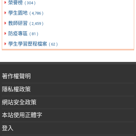
榮譽榜
( 304 )
學生園地
( 4,786 )
教師研習
( 2,459 )
防疫專區
( 81 )
學生學習歷程檔案
( 62 )
著作權聲明
隱私權政策
網站安全政策
本站使用正體字
登入