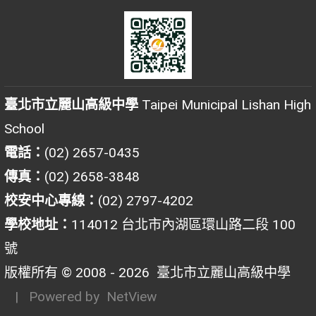
臺北市立麗山高級中學
Taipei Municipal Lishan High
School
電話：
(02) 2657-0435
傳真：
(02) 2658-3848
校安中心專線：
(02) 2797-4202
學校地址：
114012 台北市內湖區環山路二段 100
號
版權所有 © 2008 - 2026
臺北市立麗山高級中學
| Powered by
NetView