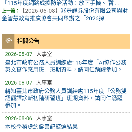
「115年度網路成癮防治活動：放下手機、 暫 ...
【2026-06-08】
兆豐證券股份有限公司與財
金智慧教育推廣協會共同舉辦之「2026探 ...
相關公告
2026-08-07
人事室
臺北市政府公務人員訓練處115年度「AI協作公務
英文寫作應用班」班期資料，請同仁踴躍參加。
2026-08-07
人事室
轉知臺北市政府公務人員訓練處115年度「公務雙
語翻譯診斷初階研習班」班期資料，請同仁踴躍
參加。
2026-08-06
人事室
本校學務處約僱書記甄選結果