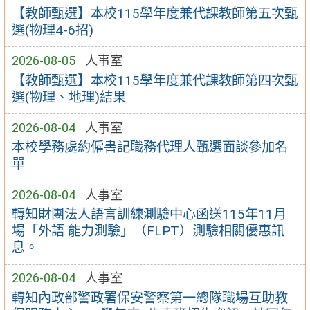
【教師甄選】本校115學年度兼代課教師第五次甄
選(物理4-6招)
2026-08-05
人事室
【教師甄選】本校115學年度兼代課教師第四次甄
選(物理、地理)結果
2026-08-04
人事室
本校學務處約僱書記職務代理人甄選面談參加名
單
2026-08-04
人事室
轉知財團法人語言訓練測驗中心函送115年11月
場「外語 能力測驗」（FLPT）測驗相關優惠訊
息。
2026-08-04
人事室
轉知內政部警政署保安警察第一總隊職場互助教