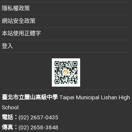
隱私權政策
網站安全政策
本站使用正體字
登入
臺北市立麗山高級中學
Taipei Municipal Lishan High
School
電話：
(02) 2657-0435
傳真：
(02) 2658-3848