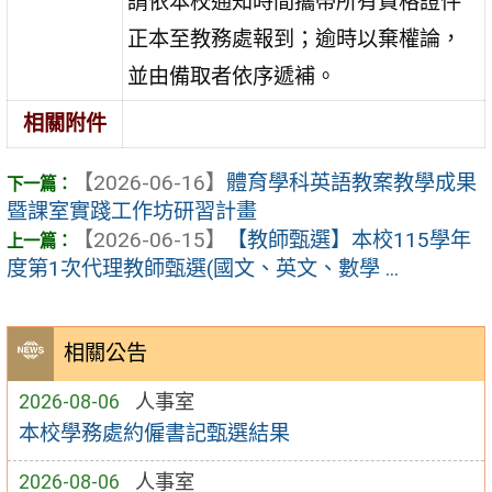
請依本校通知時間攜帶所有資格證件
正本至教務處報到；逾時以棄權論，
並由備取者依序遞補。
相關附件
【2026-06-16】
體育學科英語教案教學成果
暨課室實踐工作坊研習計畫
【2026-06-15】
【教師甄選】本校115學年
度第1次代理教師甄選(國文、英文、數學 ...
相關公告
2026-08-06
人事室
本校學務處約僱書記甄選結果
2026-08-06
人事室