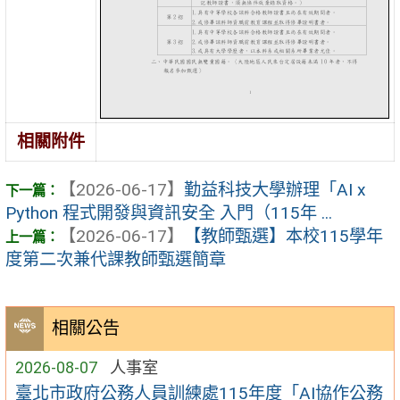
相關附件
【2026-06-17】
勤益科技大學辦理「AI x
Python 程式開發與資訊安全 入門（115年 ...
【2026-06-17】
【教師甄選】本校115學年
度第⼆次兼代課教師甄選簡章
相關公告
2026-08-07
人事室
臺北市政府公務人員訓練處115年度「AI協作公務