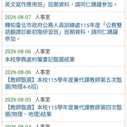
英文寫作應用班」班期資料，請同仁踴躍參加。
2026-08-07
人事室
轉知臺北市政府公務人員訓練處115年度「公務雙
語翻譯診斷初階研習班」班期資料，請同仁踴躍
參加。
2026-08-06
人事室
本校學務處約僱書記甄選結果
2026-08-06
人事室
【教師甄選】本校115學年度兼代課教師第五次甄
選(物理4-6招)
2026-08-05
人事室
【教師甄選】本校115學年度兼代課教師第四次甄
選(物理、地理)結果
2026-08-04
人事室