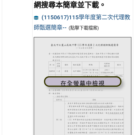
網搜尋本簡章並下載。
(1150617)115學年度第二次代理教
師甄選簡章--
(點擊下載檔案)
在全螢幕中檢視