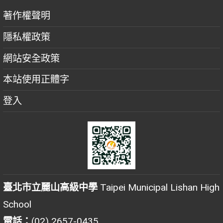
著作權聲明
隱私權政策
網站安全政策
本站使用正體字
登入
臺北市立麗山高級中學
Taipei Municipal Lishan High
School
電話：
(02) 2657-0435