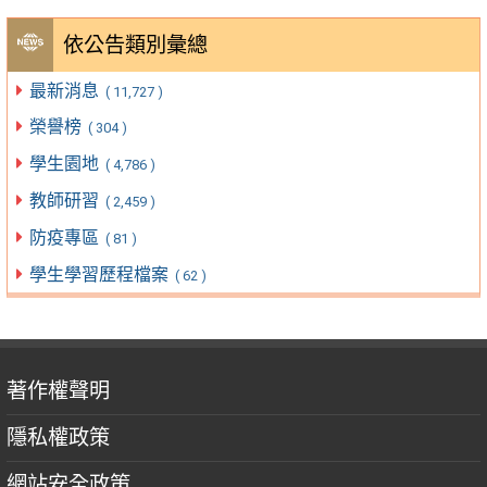
依公告類別彙總
最新消息
( 11,727 )
榮譽榜
( 304 )
學生園地
( 4,786 )
教師研習
( 2,459 )
防疫專區
( 81 )
學生學習歷程檔案
( 62 )
著作權聲明
隱私權政策
網站安全政策