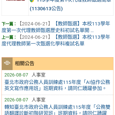
(1130613公告)
【2024-06-21】
【教師甄選】本校113學年
度第一次代理教師甄選歷史科初試名單開 ...
【2024-06-21】
【教師甄選】本校113學年
度代理教師第一次甄選化學科複試名單
相關公告
2026-08-07
人事室
臺北市政府公務人員訓練處115年度「AI協作公務
英文寫作應用班」班期資料，請同仁踴躍參加。
2026-08-07
人事室
轉知臺北市政府公務人員訓練處115年度「公務雙
語翻譯診斷初階研習班」班期資料，請同仁踴躍