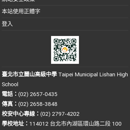
本站使用正體字
登入
臺北市立麗山高級中學
Taipei Municipal Lishan High
School
電話：
(02) 2657-0435
傳真：
(02) 2658-3848
校安中心專線：
(02) 2797-4202
學校地址：
114012 台北市內湖區環山路二段 100