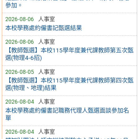
參加。
2026-08-06
人事室
本校學務處約僱書記甄選結果
2026-08-06
人事室
【教師甄選】本校115學年度兼代課教師第五次甄
選(物理4-6招)
2026-08-05
人事室
【教師甄選】本校115學年度兼代課教師第四次甄
選(物理、地理)結果
2026-08-04
人事室
本校學務處約僱書記職務代理人甄選面談參加名
單
2026-08-04
人事室