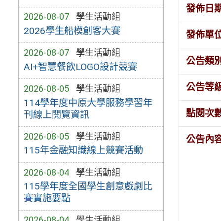
發佈日
2026-08-07
學生活動組
2026學生船模創客大賽
發佈單
2026-08-07
學生活動組
公告類
AI+智慧餐飲LOGO設計競賽
公告等
2026-08-05
學生活動組
114學年度中原大學服務學習年
點閱次
刊線上閱覽資訊
2026-08-05
學生活動組
公告內
115年金融知識線上競賽活動
2026-08-04
學生活動組
115學年度全國學生創意戲劇比
賽實施要點
2026-08-04
學生活動組