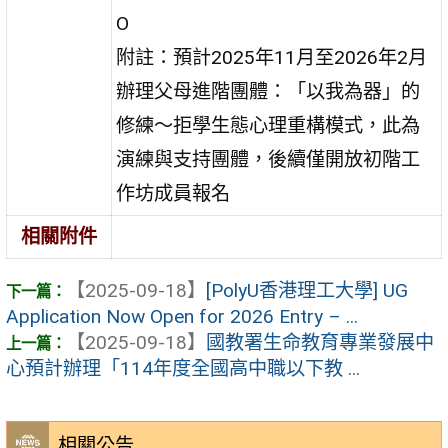
O
附註：預計2025年11月至2026年2月
辦理父母進階團體：「以我為器」的
修練～拒學生態心理重構模式，此為
演練與支持團體，後續僅開放初階工
作坊成員報名
相關附件
【2025-09-18】
[PolyU香港理工大學] UG
Application Now Open for 2026 Entry – ...
【2025-09-18】
國教署生命教育專業發展中
心預計辦理「114年度全國高中職以下教 ...
相關公告