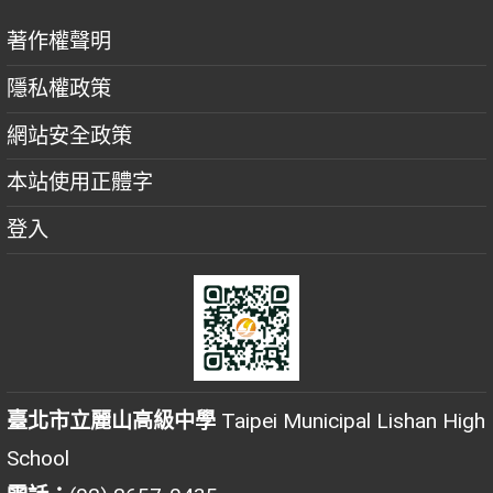
著作權聲明
隱私權政策
網站安全政策
本站使用正體字
登入
臺北市立麗山高級中學
Taipei Municipal Lishan High
School