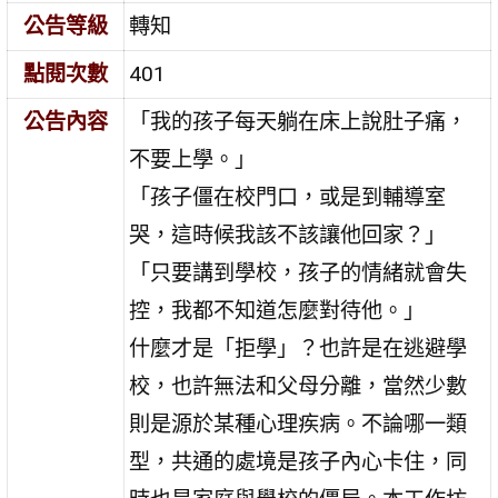
公告等級
轉知
點閱次數
401
公告內容
「我的孩子每天躺在床上說肚子痛，
不要上學。」
「孩子僵在校門口，或是到輔導室
哭，這時候我該不該讓他回家？」
「只要講到學校，孩子的情緒就會失
控，我都不知道怎麼對待他。」
什麼才是「拒學」？也許是在逃避學
校，也許無法和父母分離，當然少數
則是源於某種心理疾病。不論哪一類
型，共通的處境是孩子內心卡住，同