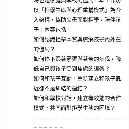
時也是家庭與學校的僵局。本工作坊
以「拒學生態與心理重構模式」為介
入架構，協助父母面對拒學，陪伴孩
子，內容包括：
如何認識拒學本質與瞭解孩子內外在
的僵局？
如何停下跟著緊張與著急的步伐，降
低自己與孩子受到焦慮的綁架？
如何和孩子互動，重新建立和孩子靠
近卻不是糾結的連結？
如何和學校對話，建立有效能的合作
模式，共同面對拒學生態的困境？
– – – – – – – – – – – – – – – – – –
– – – – – –