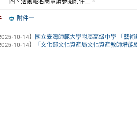
四、活動報名簡章請參閱附件二。
附件一
件
025-10-14】
國立臺灣師範大學附屬高級中學 「藝術
025-10-14】
「文化部文化資產局文化資產教師增能