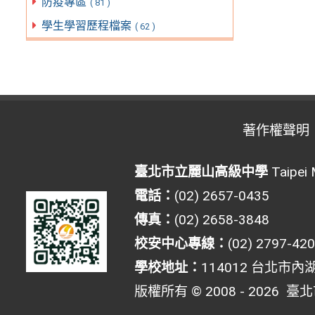
防疫專區
( 81 )
學生學習歷程檔案
( 62 )
著作權聲明
臺北市立麗山高級中學
Taipei 
電話：
(02) 2657-0435
傳真：
(02) 2658-3848
校安中心專線：
(02) 2797-42
學校地址：
114012 台北市內
版權所有 © 2008 - 2026
臺北