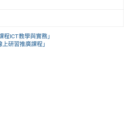
課程ICT教學與實務」
線上研習推廣課程」