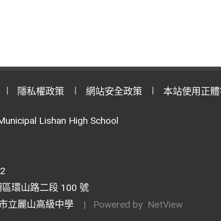
隱私權政策
網站安全政策
本站使用正體
Municipal Lishan High School
02
湖區環山路二段 100 號
市立麗山高級中學
| Powered by
NetView