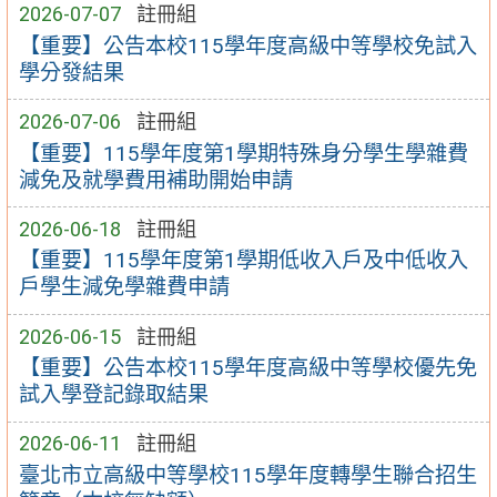
2026-07-07
註冊組
【重要】公告本校115學年度高級中等學校免試入
學分發結果
2026-07-06
註冊組
【重要】115學年度第1學期特殊身分學生學雜費
減免及就學費用補助開始申請
2026-06-18
註冊組
【重要】115學年度第1學期低收入戶及中低收入
戶學生減免學雜費申請
2026-06-15
註冊組
【重要】公告本校115學年度高級中等學校優先免
試入學登記錄取結果
2026-06-11
註冊組
臺北市立高級中等學校115學年度轉學生聯合招生