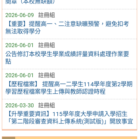
簡章（本校無缺額）
2026-06-09
註冊組
【重要】提醒高一、二注意缺曠預警，避免扣考
無法取得學分
2026-06-01
註冊組
公告修訂本校學生學業成績評量資料處理作業要
點
2026-06-01
註冊組
【歷程檔案】 提醒高一二學生114學年度第2學期
學習歷程檔案學生上傳與教師認證時程
2026-03-30
註冊組
【升學重要資訊】115學年度大學申請入學招生
「第二階段審查資料上傳系統(測試版)」開放事宜