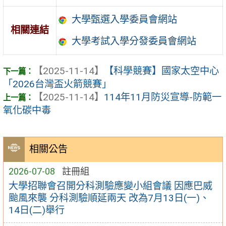
大學甄選入學委員會網站
相關連結
大學考試入學分發委員會網站
【2025-11-14】
【科學競賽】國家太空中心
「2026台灣盃火箭競賽」
【2025-11-14】
114年11月防災宣導-防範一
氧化碳中毒
相關公告
2026-07-08
註冊組
大學招聯會召開分科測驗應變小組會議 因應巴威
颱風來襲 分科測驗順延兩天 改為7月13日(一)、
14日(二)舉行