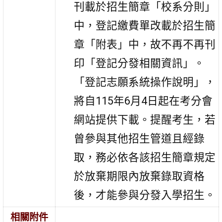
刊載於招生簡章「校系分則」
中，登記繳費單改載於招生簡
章「附表」中，故不再不再刊
印「登記分發相關資訊」。
「登記志願系統操作說明」，
將自115年6月4日起在考分會
網站提供下載。提醒考生，若
曾參與其他招生管道且經錄
取，務必依各該招生簡章規定
於放棄期限內放棄錄取資格
後，才能參與分發入學招生。
相關附件