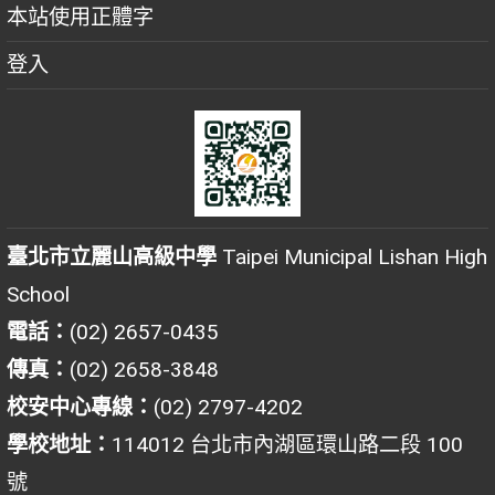
本站使用正體字
登入
臺北市立麗山高級中學
Taipei Municipal Lishan High
School
電話：
(02) 2657-0435
傳真：
(02) 2658-3848
校安中心專線：
(02) 2797-4202
學校地址：
114012 台北市內湖區環山路二段 100
號