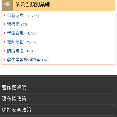
依公告類別彙總
最新消息
( 11,727 )
榮譽榜
( 304 )
學生園地
( 4,786 )
教師研習
( 2,459 )
防疫專區
( 81 )
學生學習歷程檔案
( 62 )
著作權聲明
隱私權政策
網站安全政策