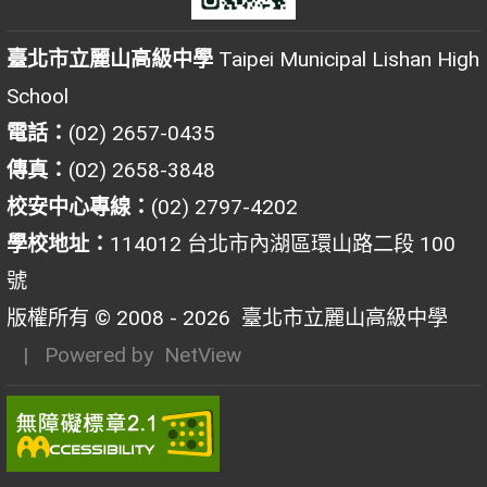
臺北市立麗山高級中學
Taipei Municipal Lishan High
School
電話：
(02) 2657-0435
傳真：
(02) 2658-3848
校安中心專線：
(02) 2797-4202
學校地址：
114012 台北市內湖區環山路二段 100
號
版權所有 © 2008 - 2026
臺北市立麗山高級中學
| Powered by
NetView