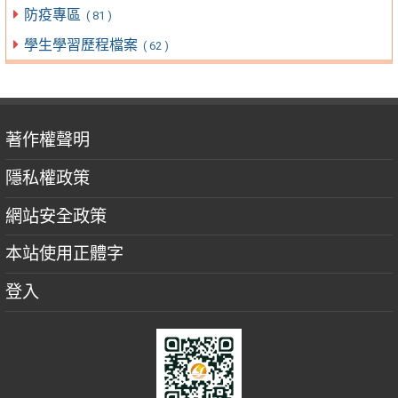
防疫專區
( 81 )
學生學習歷程檔案
( 62 )
著作權聲明
隱私權政策
網站安全政策
本站使用正體字
登入