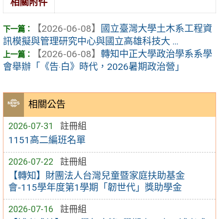
相關附件
【2026-06-08】
國立臺灣大學土木系工程資
訊模擬與管理研究中心與國立高雄科技大 ...
【2026-06-08】
轉知中正大學政治學系系學
會舉辦「《告‧白》時代，2026暑期政治營」
相關公告
2026-07-31
註冊組
1151高二編班名單
2026-07-22
註冊組
【轉知】財團法人台灣兒童暨家庭扶助基金
會-115學年度第1學期「韌世代」獎助學金
2026-07-16
註冊組