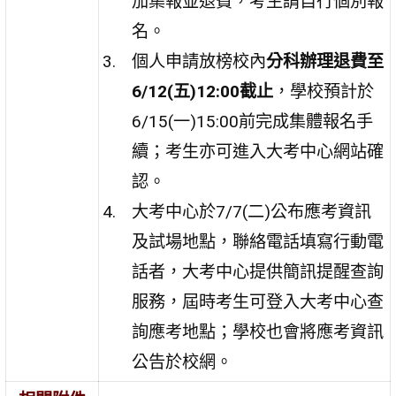
加集報並退費，考生請自行個別報
名。
個人申請放榜校內
分科辦理退費至
6/12(五)12:00截止
，學校預計於
6/15(一)15:00前完成集體報名手
續；考生亦可進入大考中心網站確
認。
大考中心於7/7(二)公布應考資訊
及試場地點，聯絡電話填寫行動電
話者，大考中心提供簡訊提醒查詢
服務，屆時考生可登入大考中心查
詢應考地點；學校也會將應考資訊
公告於校網。