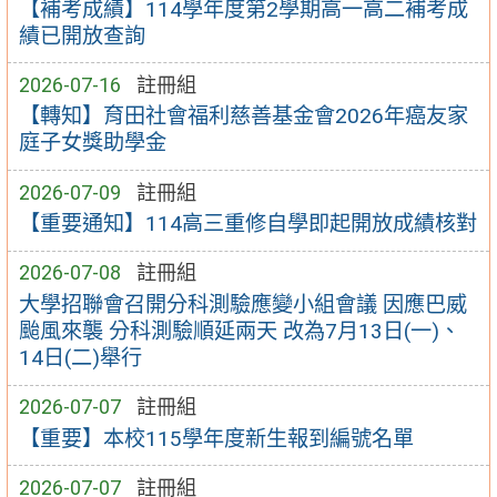
【補考成績】114學年度第2學期高一高二補考成
績已開放查詢
2026-07-16
註冊組
【轉知】育田社會福利慈善基金會2026年癌友家
庭子女獎助學金
2026-07-09
註冊組
【重要通知】114高三重修自學即起開放成績核對
2026-07-08
註冊組
大學招聯會召開分科測驗應變小組會議 因應巴威
颱風來襲 分科測驗順延兩天 改為7月13日(一)、
14日(二)舉行
2026-07-07
註冊組
【重要】本校115學年度新生報到編號名單
2026-07-07
註冊組