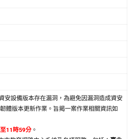
中心資安設備版本存在漏洞，為避免因漏洞造成資安
韌體版本更新作業。旨揭一案作業相關資訊如
至11時59分
。