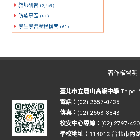
教師研習
( 2,459 )
防疫專區
( 81 )
學生學習歷程檔案
( 62 )
著作權聲明
臺北市立麗山高級中學
Taipei 
電話：
(02) 2657-0435
傳真：
(02) 2658-3848
校安中心專線：
(02) 2797-42
學校地址：
114012 台北市內