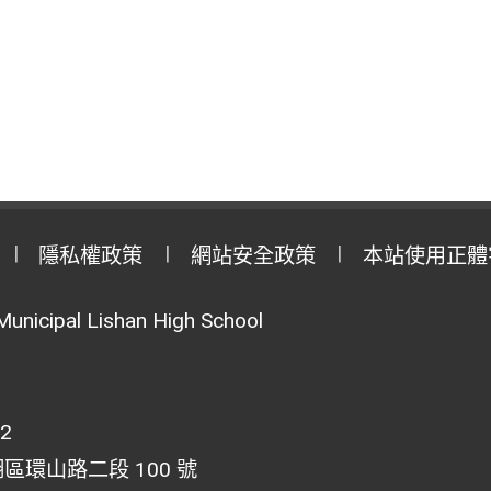
隱私權政策
網站安全政策
本站使用正體
Municipal Lishan High School
02
湖區環山路二段 100 號