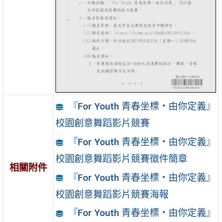
『For Youth 青春坐標・由你定義』
校園創意舞蹈影片競賽
『For Youth 青春坐標・由你定義』
校園創意舞蹈影片競賽徵件簡章
相關附件
『For Youth 青春坐標・由你定義』
校園創意舞蹈影片競賽海報
『For Youth 青春坐標・由你定義』