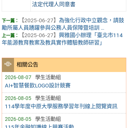
法定代理人同意書
【2025-06-27】
為強化行政中立觀念，請鼓
勵所屬人員踴躍參與公務人員保障暨培訓 ...
【2025-06-27】
興雅國小辦理「臺北市114
年能源教育教案及教具實作體驗教師研習」
相關公告
2026-08-07
學生活動組
AI+智慧餐飲LOGO設計競賽
2026-08-05
學生活動組
114學年度中原大學服務學習年刊線上閱覽資訊
2026-08-05
學生活動組
115年金融知識線上競賽活動