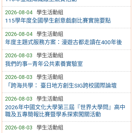
2026-08-04
學生活動組
115學年度全國學生創意戲劇比賽實施要點
2026-08-04
學生活動組
年度主題式服務方案：漫遊古都走讀在400年後
2026-08-03
學生活動組
我們的事—青年公共素養實驗室
2026-08-03
學生活動組
「跨海共學： 臺日地方創生SIG跨校國際論壇
2026-08-03
學生活動組
2026年中國文化大學第三屆『世界大學問』高中
職及五專簡報比賽暨學系探索闖關活動
2026-08-03
學生活動組