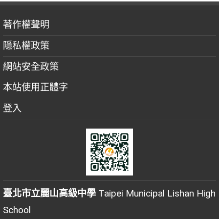
著作權聲明
隱私權政策
網站安全政策
本站使用正體字
登入
臺北市立麗山高級中學
Taipei Municipal Lishan High
School