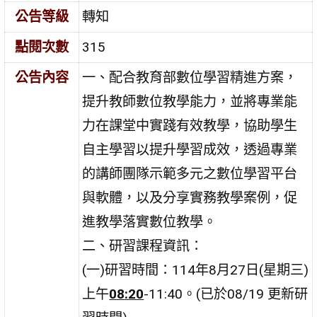
公告等級
轉知
點閱次數
315
公告內容
一、配合教育部數位學習精進方案，
提升教師數位教學能力，並將專業能
力在課堂中實踐有效教學，協助學生
自主學習以提升學習成效，透過專業
的講師團隊示範多元之數位學習平台
與軟體，以及分享實務教學案例，促
進教學落實數位教學。
二、研習課程資訊：
(一)研習時間：114年8月27日(星期三)
上午
08:20
-11:40。(已於08/19 更新研