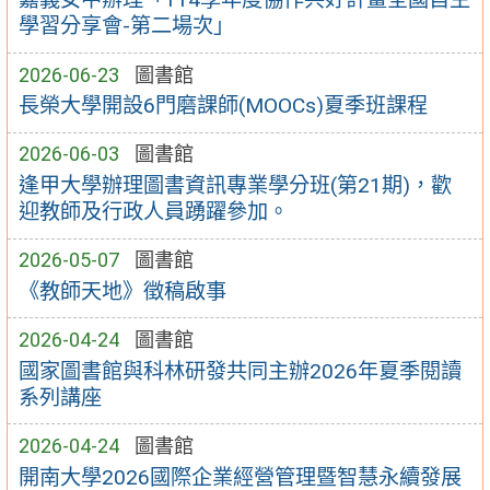
學習分享會-第二場次」
2026-06-23
圖書館
長榮大學開設6門磨課師(MOOCs)夏季班課程
2026-06-03
圖書館
逢甲大學辦理圖書資訊專業學分班(第21期)，歡
迎教師及行政人員踴躍參加。
2026-05-07
圖書館
《教師天地》徵稿啟事
2026-04-24
圖書館
國家圖書館與科林研發共同主辦2026年夏季閱讀
系列講座
2026-04-24
圖書館
開南大學2026國際企業經營管理暨智慧永續發展