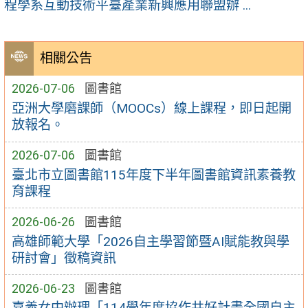
程學系互動技術平臺產業新興應用聯盟辦 ...
相關公告
2026-07-06
圖書館
亞洲大學磨課師（MOOCs）線上課程，即日起開
放報名。
2026-07-06
圖書館
臺北市立圖書館115年度下半年圖書館資訊素養教
育課程
2026-06-26
圖書館
高雄師範大學「2026自主學習節暨AI賦能教與學
研討會」徵稿資訊
2026-06-23
圖書館
嘉義女中辦理「114學年度協作共好計畫全國自主