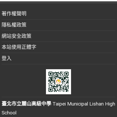
著作權聲明
隱私權政策
網站安全政策
本站使用正體字
登入
臺北市立麗山高級中學
Taipei Municipal Lishan High
School