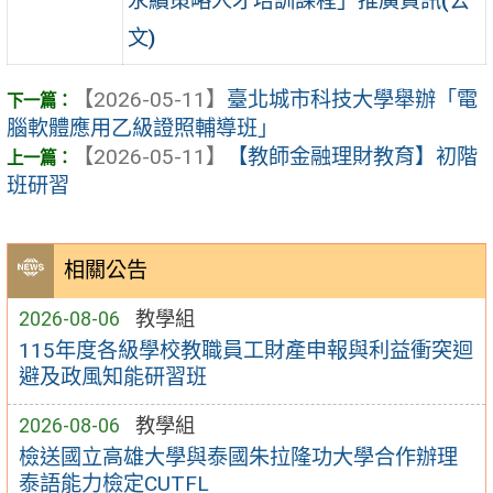
永續策略人才培訓課程」推廣資訊(公
文)
【2026-05-11】
臺北城市科技大學舉辦「電
腦軟體應用乙級證照輔導班」
【2026-05-11】
【教師金融理財教育】初階
班研習
相關公告
2026-08-06
教學組
115年度各級學校教職員工財產申報與利益衝突迴
避及政風知能研習班
2026-08-06
教學組
檢送國立高雄大學與泰國朱拉隆功大學合作辦理
泰語能力檢定CUTFL