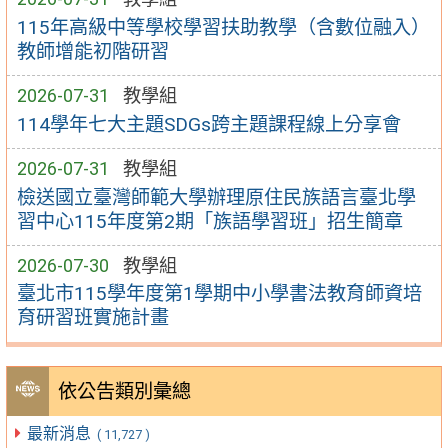
115年高級中等學校學習扶助教學（含數位融入）
教師增能初階研習
2026-07-31
教學組
114學年七大主題SDGs跨主題課程線上分享會
2026-07-31
教學組
檢送國立臺灣師範大學辦理原住民族語言臺北學
習中心115年度第2期「族語學習班」招生簡章
2026-07-30
教學組
臺北市115學年度第1學期中小學書法教育師資培
育研習班實施計畫
依公告類別彙總
最新消息
( 11,727 )