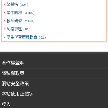
榮譽榜
( 304 )
學生園地
( 4,786 )
教師研習
( 2,459 )
防疫專區
( 81 )
學生學習歷程檔案
( 62 )
著作權聲明
隱私權政策
網站安全政策
本站使用正體字
登入