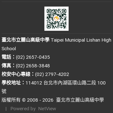
臺北市立麗山高級中學
Taipei Municipal Lishan High
School
電話：
(02) 2657-0435
傳真：
(02) 2658-3848
校安中心專線：
(02) 2797-4202
學校地址：
114012 台北市內湖區環山路二段 100
號
版權所有 © 2008 - 2026
臺北市立麗山高級中學
| Powered by
NetView