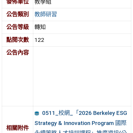
發佈單位
教學組
公告類別
教師研習
公告等級
轉知
點閱次數
122
公告內容
0511_校網_「2026 Berkeley ESG
Strategy & Innovation Program 國際
相關附件