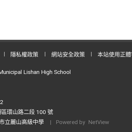
隱私權政策
網站安全政策
本站使用正體
Municipal Lishan High School
02
湖區環山路二段 100 號
市立麗山高級中學
| Powered by
NetView