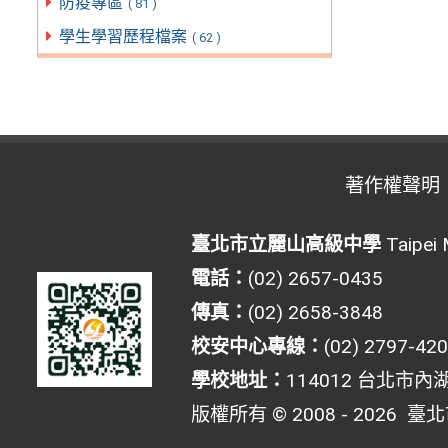
防疫專區
( 81 )
學生學習歷程檔案
( 62 )
著作權聲明
臺北市立麗山高級中學
Taipei 
電話：
(02) 2657-0435
傳真：
(02) 2658-3848
校安中心專線：
(02) 2797-42
學校地址：
114012 台北市內
版權所有 © 2008 - 2026
臺北