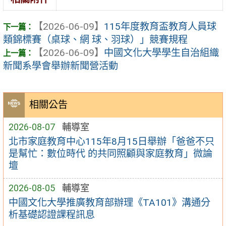
【2026-06-09】
115年度教育盃教育人員球
類錦標賽（桌球、網 球、羽球）」競賽規程
【2026-06-09】
中國文化大學學生自治組織
新聞系學會舉辦新聞營活動
相關公告
2026-08-07
輔導室
北市家庭教育中心115年8月15日舉辦「爸爸不只
是幫忙：數位時代 的共同照顧與家庭教育」微論
壇
2026-08-05
輔導室
中國文化大學推廣教育部辦理《TA101》溝通分
析基礎認證課程訊息