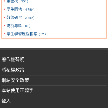
榮譽榜
( 304 )
學生園地
( 4,786 )
教師研習
( 2,459 )
防疫專區
( 81 )
學生學習歷程檔案
( 62 )
著作權聲明
隱私權政策
網站安全政策
本站使用正體字
登入