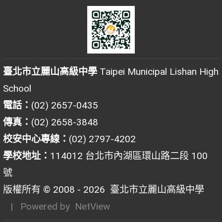
臺北市立麗山高級中學
Taipei Municipal Lishan High
School
電話：
(02) 2657-0435
傳真：
(02) 2658-3848
校安中心專線：
(02) 2797-4202
學校地址：
114012 台北市內湖區環山路二段 100
號
版權所有 © 2008 - 2026
臺北市立麗山高級中學
| Powered by
NetView