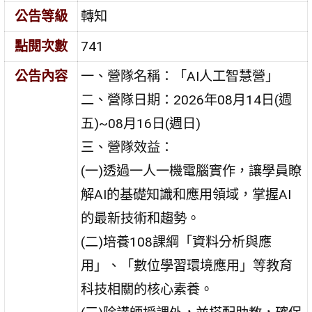
公告等級
轉知
點閱次數
741
公告內容
一、營隊名稱：「AI人工智慧營」
二、營隊日期：2026年08月14日(週
五)~08月16日(週日)
三、營隊效益：
(一)透過一人一機電腦實作，讓學員瞭
解AI的基礎知識和應用領域，掌握AI
的最新技術和趨勢。
(二)培養108課綱「資料分析與應
用」、「數位學習環境應用」等教育
科技相關的核心素養。