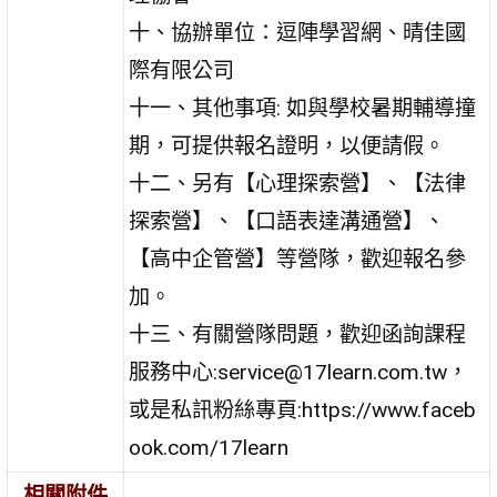
十、協辦單位：逗陣學習網、晴佳國
際有限公司
十一、其他事項: 如與學校暑期輔導撞
期，可提供報名證明，以便請假。
十二、另有【心理探索營】、【法律
探索營】、【口語表達溝通營】、
【高中企管營】等營隊，歡迎報名參
加。
十三、有關營隊問題，歡迎函詢課程
服務中心:service@17learn.com.tw，
或是私訊粉絲專頁:https://www.faceb
ook.com/17learn
相關附件