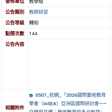
發佈單位
教學組
公告類別
教師研習
公告等級
轉知
點閱次數
144
公告內容
0507_校網_「2026國際藝術教育
學會（InSEA）亞洲區國際研討會——
相關附件