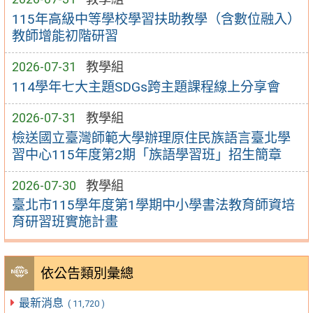
115年高級中等學校學習扶助教學（含數位融入）
教師增能初階研習
2026-07-31
教學組
114學年七大主題SDGs跨主題課程線上分享會
2026-07-31
教學組
檢送國立臺灣師範大學辦理原住民族語言臺北學
習中心115年度第2期「族語學習班」招生簡章
2026-07-30
教學組
臺北市115學年度第1學期中小學書法教育師資培
育研習班實施計畫
依公告類別彙總
最新消息
( 11,720 )