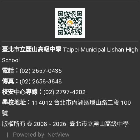
臺北市立麗山高級中學
Taipei Municipal Lishan High
School
電話：
(02) 2657-0435
傳真：
(02) 2658-3848
校安中心專線：
(02) 2797-4202
學校地址：
114012 台北市內湖區環山路二段 100
號
版權所有 © 2008 - 2026
臺北市立麗山高級中學
| Powered by
NetView