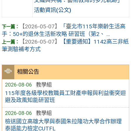
交織與共構：藝術教育的多元軌跡」
活動資訊(公文)
【2026-05-07】
「臺北市115年樂齡生活高
手：50+的退休生活新攻略 研習班（第2、 ...
【2026-05-07】
【重要通知】1142高三非紙
筆測驗補考方式
相關公告
2026-08-06
教學組
115年度各級學校教職員工財產申報與利益衝突迴
避及政風知能研習班
2026-08-06
教學組
檢送國立高雄大學與泰國朱拉隆功大學合作辦理
泰語能力檢定CUTFL