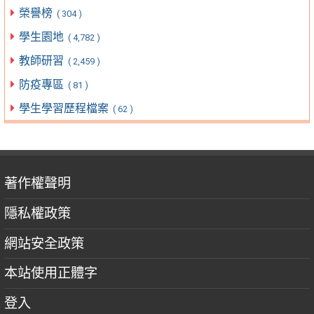
榮譽榜
( 304 )
學生園地
( 4,782 )
教師研習
( 2,459 )
防疫專區
( 81 )
學生學習歷程檔案
( 62 )
著作權聲明
隱私權政策
網站安全政策
本站使用正體字
登入