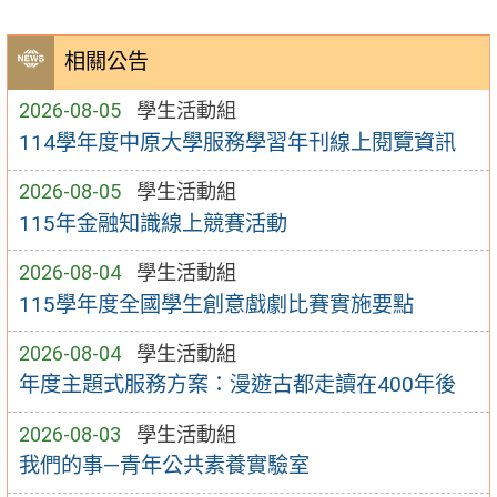
相關公告
2026-08-05
學生活動組
114學年度中原大學服務學習年刊線上閱覽資訊
2026-08-05
學生活動組
115年金融知識線上競賽活動
2026-08-04
學生活動組
115學年度全國學生創意戲劇比賽實施要點
2026-08-04
學生活動組
年度主題式服務方案：漫遊古都走讀在400年後
2026-08-03
學生活動組
我們的事—青年公共素養實驗室