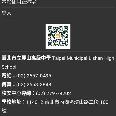
本站使用正體字
登入
臺北市立麗山高級中學
Taipei Municipal Lishan High
School
電話：
(02) 2657-0435
傳真：
(02) 2658-3848
校安中心專線：
(02) 2797-4202
學校地址：
114012 台北市內湖區環山路二段 100
號