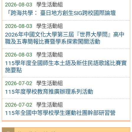
2026-08-03
學生活動組
「跨海共學： 臺日地方創生SIG跨校國際論壇
2026-08-03
學生活動組
2026年中國文化大學第三屆『世界大學問』高中
職及五專簡報比賽暨學系探索闖關活動
2026-08-03
學生活動組
115學年度全國師生本土語及新住民語歌謠比賽實
施要點
2026-07-02
學生活動組
115年度學校教育推廣辦理系列活動
2026-07-02
學生活動組
115年全國中等學校學生運動社團幹部研習營