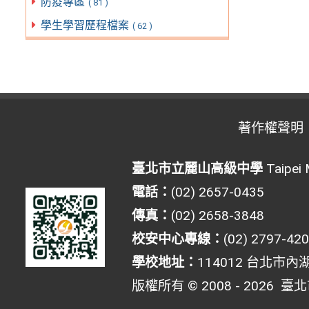
防疫專區
( 81 )
學生學習歷程檔案
( 62 )
著作權聲明
臺北市立麗山高級中學
Taipei 
電話：
(02) 2657-0435
傳真：
(02) 2658-3848
校安中心專線：
(02) 2797-42
學校地址：
114012 台北市內
版權所有 © 2008 - 2026
臺北