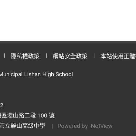
隱私權政策
網站安全政策
本站使用正體
Municipal Lishan High School
02
湖區環山路二段 100 號
市立麗山高級中學
| Powered by
NetView