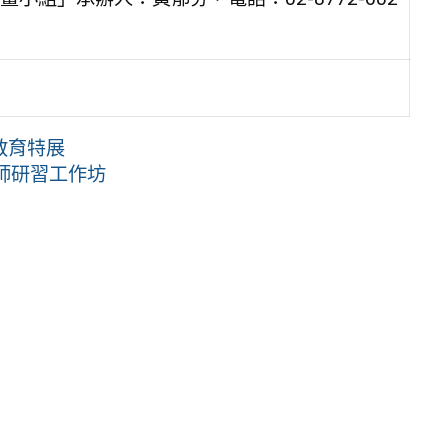
教育特展
教師研習工作坊